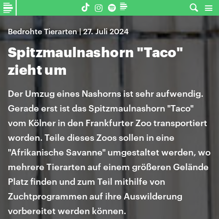
Bedrohte Tierarten | 27. Juli 2024
Spitzmaulnashorn "Taco"
zieht um
Der Umzug eines Nashorns ist sehr aufwendig.
Gerade erst ist das Spitzmaulnashorn "Taco"
vom Kölner in den Frankfurter Zoo transportiert
worden. Teile dieses Zoos sollen in eine
"Afrikanische Savanne" umgestaltet werden, wo
mehrere Tierarten auf einem größeren Gelände
Platz finden und zum Teil mithilfe von
Zuchtprogrammen auf ihre Auswilderung
vorbereitet werden können.