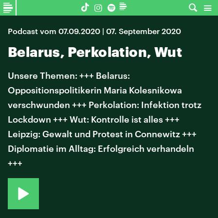
Podcast vom 07.09.2020 | 07. September 2020
Belarus, Perkolation, Wut
Unsere Themen: +++ Belarus:
Oppositionspolitikerin Maria Kolesnikowa
verschwunden +++ Perkolation: Infektion trotz
Lockdown +++ Wut: Kontrolle ist alles +++
Leipzig: Gewalt und Protest in Connewitz +++
Diplomatie im Alltag: Erfolgreich verhandeln
+++