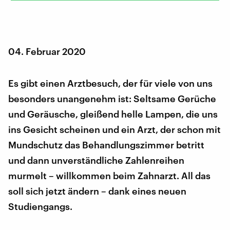
04. Februar 2020
Es gibt einen Arztbesuch, der für viele von uns
besonders unangenehm ist: Seltsame Gerüche
und Geräusche, gleißend helle Lampen, die uns
ins Gesicht scheinen und ein Arzt, der schon mit
Mundschutz das Behandlungszimmer betritt
und dann unverständliche Zahlenreihen
murmelt – willkommen beim Zahnarzt. All das
soll sich jetzt ändern – dank eines neuen
Studiengangs.