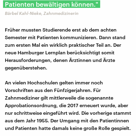
Patienten bewältigen können."
Bärbel Kahl-Nieke, Zahnmedizinerin
Früher mussten Studierende erst ab dem achten
Semester mit Patienten kommunizieren. Dann stand
zum ersten Mal ein wirklich praktischer Teil an. Der
neue Hamburger Lernplan berücksichtigt somit
Herausforderungen, denen Ärztinnen und Ärzte
gegenüberstehen.
An vielen Hochschulen gelten immer noch
Vorschriften aus den Fünfzigerjahren. Für
Zahnmediziner gilt mittlerweile die sogenannte
Approbationsordnung, die 2017 erneuert wurde, aber
nur schrittweise eingeführt wird. Die vorherige stammt
aus dem Jahr 1955. Der Umgang mit den Patientinnen
und Patienten hatte damals keine große Rolle gespielt.