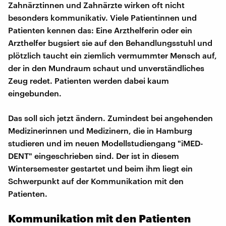
Zahnärztinnen und Zahnärzte wirken oft nicht
besonders kommunikativ. Viele Patientinnen und
Patienten kennen das: Eine Arzthelferin oder ein
Arzthelfer bugsiert sie auf den Behandlungsstuhl und
plötzlich taucht ein ziemlich vermummter Mensch auf,
der in den Mundraum schaut und unverständliches
Zeug redet. Patienten werden dabei kaum
eingebunden.
Das soll sich jetzt ändern. Zumindest bei angehenden
Medizinerinnen und Medizinern, die in Hamburg
studieren und im neuen Modellstudiengang "iMED-
DENT" eingeschrieben sind. Der ist in diesem
Wintersemester gestartet und beim ihm liegt ein
Schwerpunkt auf der Kommunikation mit den
Patienten.
Kommunikation mit den Patienten