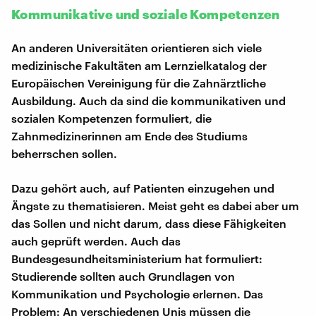
Kommunikative und soziale Kompetenzen
An anderen Universitäten orientieren sich viele
medizinische Fakultäten am Lernzielkatalog der
Europäischen Vereinigung für die Zahnärztliche
Ausbildung. Auch da sind die kommunikativen und
sozialen Kompetenzen formuliert, die
Zahnmedizinerinnen am Ende des Studiums
beherrschen sollen.
Dazu gehört auch, auf Patienten einzugehen und
Ängste zu thematisieren. Meist geht es dabei aber um
das Sollen und nicht darum, dass diese Fähigkeiten
auch geprüft werden. Auch das
Bundesgesundheitsministerium hat formuliert:
Studierende sollten auch Grundlagen von
Kommunikation und Psychologie erlernen. Das
Problem: An verschiedenen Unis müssen die