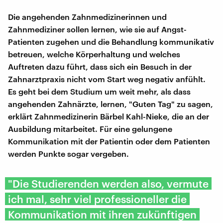
Die angehenden Zahnmedizinerinnen und
Zahnmediziner sollen lernen, wie sie auf Angst-
Patienten zugehen und die Behandlung kommunikativ
betreuen, welche Körperhaltung und welches
Auftreten dazu führt, dass sich ein Besuch in der
Zahnarztpraxis nicht vom Start weg negativ anfühlt.
Es geht bei dem Studium um weit mehr, als dass
angehenden Zahnärzte, lernen, "Guten Tag" zu sagen,
erklärt Zahnmedizinerin Bärbel Kahl-Nieke, die an der
Ausbildung mitarbeitet. Für eine gelungene
Kommunikation mit der Patientin oder dem Patienten
werden Punkte sogar vergeben.
"Die Studierenden werden also, vermute
ich mal, sehr viel professioneller die
Kommunikation mit ihren zukünftigen