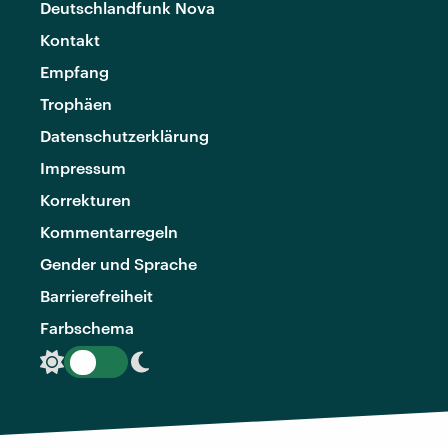
Deutschlandfunk Nova
Kontakt
Empfang
Trophäen
Datenschutzerklärung
Impressum
Korrekturen
Kommentarregeln
Gender und Sprache
Barrierefreiheit
Farbschema