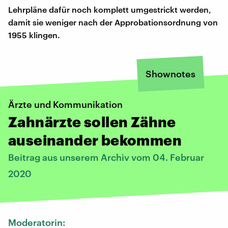
Lehrpläne dafür noch komplett umgestrickt werden,
damit sie weniger nach der Approbationsordnung von
1955 klingen.
Shownotes
Ärzte und Kommunikation
Zahnärzte sollen Zähne
auseinander bekommen
Beitrag aus unserem Archiv vom 04. Februar
2020
Moderatorin: