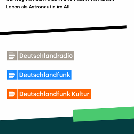
Leben als Astronautin im All.