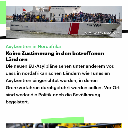
©
IMAGO / ZUMA Wire
Asylzentren in Nordafrika
Keine Zustimmung in den betroffenen
Ländern
Die neuen EU-Asylpläne sehen unter anderem vor,
dass in nordafrikanischen Ländern wie Tunesien
Asylzentren eingerichtet werden, in denen
Grenzverfahren durchgeführt werden sollen. Vor Ort
sind weder die Politik noch die Bevölkerung
begeistert.