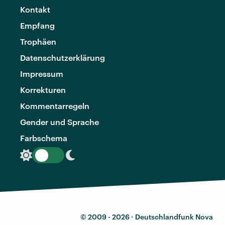
Kontakt
Empfang
Trophäen
Datenschutzerklärung
Impressum
Korrekturen
Kommentarregeln
Gender und Sprache
Farbschema
© 2009 - 2026 ·
Deutschlandfunk Nova