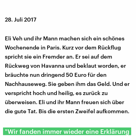
28. Juli 2017
Eli Veh und ihr Mann machen sich ein schönes
Wochenende in Paris. Kurz vor dem Rückflug
spricht sie ein Fremder an. Er sei auf dem
Rückweg von Havanna und beklaut worden, er
bräuchte nun dringend 50 Euro für den
Nachhauseweg. Sie geben ihm das Geld. Und er
verspricht hoch und heilig, es zurück zu
überweisen. Eli und ihr Mann freuen sich über
die gute Tat. Bis die ersten Zweifel aufkommen.
"Wir fanden immer wieder eine Erklärung