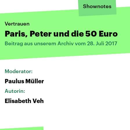
Shownotes
Vertrauen
Paris, Peter und die 50 Euro
Beitrag aus unserem Archiv vom 28. Juli 2017
Moderator:
Paulus Müller
Autorin:
Elisabeth Veh