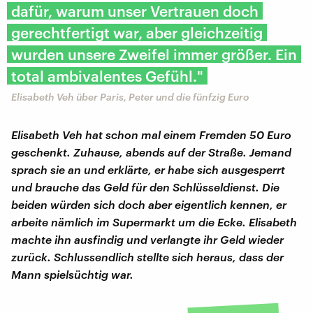
dafür, warum unser Vertrauen doch
gerechtfertigt war, aber gleichzeitig
wurden unsere Zweifel immer größer. Ein
total ambivalentes Gefühl."
Elisabeth Veh über Paris, Peter und die fünfzig Euro
Elisabeth Veh hat schon mal einem Fremden 50 Euro
geschenkt. Zuhause, abends auf der Straße. Jemand
sprach sie an und erklärte, er habe sich ausgesperrt
und brauche das Geld für den Schlüsseldienst. Die
beiden würden sich doch aber eigentlich kennen, er
arbeite nämlich im Supermarkt um die Ecke. Elisabeth
machte ihn ausfindig und verlangte ihr Geld wieder
zurück. Schlussendlich stellte sich heraus, dass der
Mann spielsüchtig war.