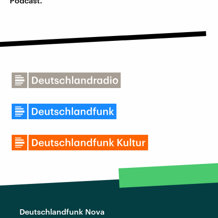
Podcast.
Deutschlandfunk Nova