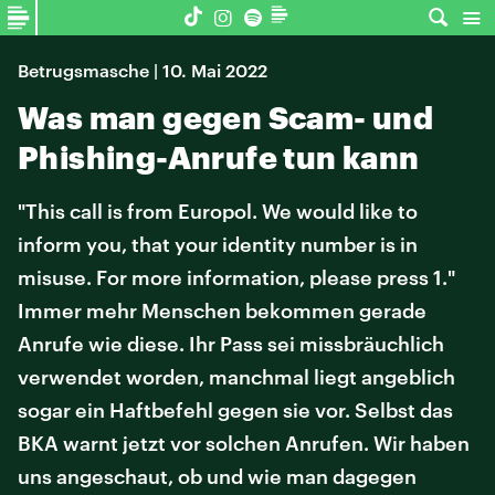
Betrugsmasche | 10. Mai 2022
Was man gegen Scam- und
Phishing-Anrufe tun kann
"This call is from Europol. We would like to
inform you, that your identity number is in
misuse. For more information, please press 1."
Immer mehr Menschen bekommen gerade
Anrufe wie diese. Ihr Pass sei missbräuchlich
verwendet worden, manchmal liegt angeblich
sogar ein Haftbefehl gegen sie vor. Selbst das
BKA warnt jetzt vor solchen Anrufen. Wir haben
uns angeschaut, ob und wie man dagegen