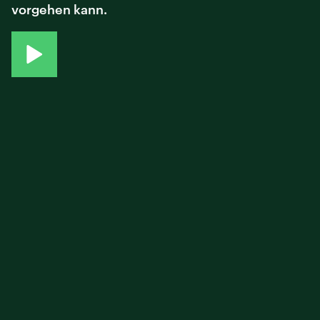
vorgehen kann.