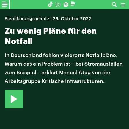
Bevölkerungsschutz | 26. Oktober 2022
Zu wenig Pläne für den
Notfall
In Deutschland fehlen vielerorts Notfallpläne.
Warum das ein Problem ist – bei Stromausfällen
zum Beispiel – erklärt Manuel Atug von der
Arbeitsgruppe Kritische Infrastrukturen.