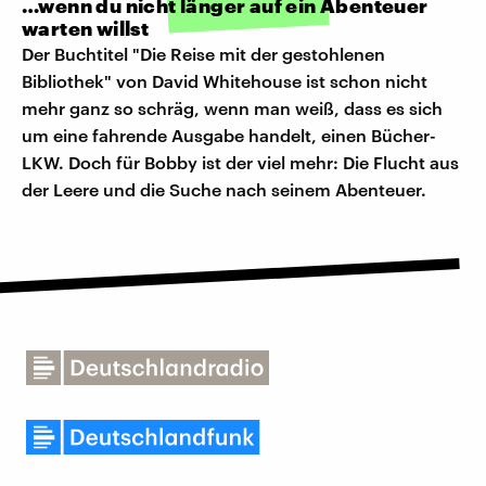
…wenn du nicht länger auf ein Abenteuer
warten willst
Der Buchtitel "Die Reise mit der gestohlenen
Bibliothek" von David Whitehouse ist schon nicht
mehr ganz so schräg, wenn man weiß, dass es sich
um eine fahrende Ausgabe handelt, einen Bücher-
LKW. Doch für Bobby ist der viel mehr: Die Flucht aus
der Leere und die Suche nach seinem Abenteuer.