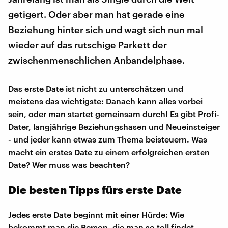
getigert. Oder aber man hat gerade eine
Beziehung hinter sich und wagt sich nun mal
wieder auf das rutschige Parkett der
zwischenmenschlichen Anbandelphase.
Das erste Date ist nicht zu unterschätzen und
meistens das wichtigste: Danach kann alles vorbei
sein, oder man startet gemeinsam durch! Es gibt Profi-
Dater, langjährige Beziehungshasen und Neueinsteiger
- und jeder kann etwas zum Thema beisteuern. Was
macht ein erstes Date zu einem erfolgreichen ersten
Date? Wer muss was beachten?
Die besten Tipps fürs erste Date
Jedes erste Date beginnt mit einer Hürde: Wie
bekommt man die Person, die man so toll findet,