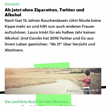
Verzicht
Ab jetzt ohne Zigaretten, Twitter und
Alkohol
Nach fast 15 Jahren Raucherdasein rührt Nicole keine
Kippe mehr an und hilft nun auch anderen Frauen
aufzuhören. Laura trinkt für ein halbes Jahr keinen
Alkohol. Und Carolin hat 2016 Twitter und Co aus
ihrem Leben gestrichen. "Ab 21" über Verzicht und
Abstinenz.
©
estherm / photocase.de
Das perfekte Buch für den Moment…