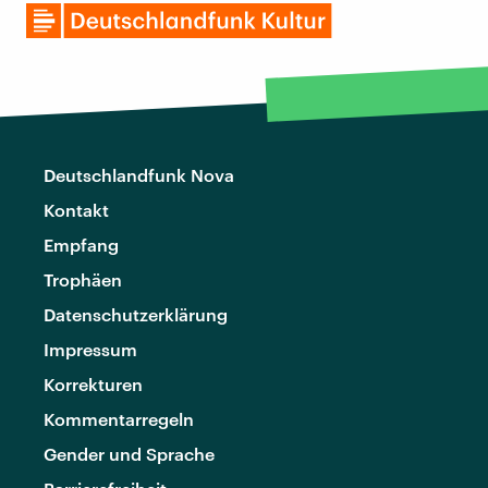
Deutschlandfunk Nova
Kontakt
Empfang
Trophäen
Datenschutzerklärung
Impressum
Korrekturen
Kommentarregeln
Gender und Sprache