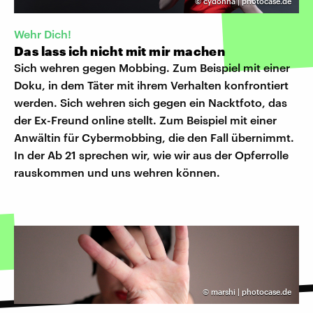
©
cydonna | photocase.de
Wehr Dich!
Das lass ich nicht mit mir machen
Sich wehren gegen Mobbing. Zum Beispiel mit einer
Doku, in dem Täter mit ihrem Verhalten konfrontiert
werden. Sich wehren sich gegen ein Nacktfoto, das
der Ex-Freund online stellt. Zum Beispiel mit einer
Anwältin für Cybermobbing, die den Fall übernimmt.
In der Ab 21 sprechen wir, wie wir aus der Opferrolle
rauskommen und uns wehren können.
©
marshi | photocase.de