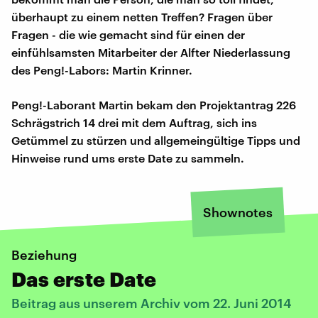
überhaupt zu einem netten Treffen? Fragen über
Fragen - die wie gemacht sind für einen der
einfühlsamsten Mitarbeiter der Alfter Niederlassung
des Peng!-Labors: Martin Krinner.
Peng!-Laborant Martin bekam den Projektantrag 226
Schrägstrich 14 drei mit dem Auftrag, sich ins
Getümmel zu stürzen und allgemeingültige Tipps und
Hinweise rund ums erste Date zu sammeln.
Shownotes
Beziehung
Das erste Date
Beitrag aus unserem Archiv vom 22. Juni 2014