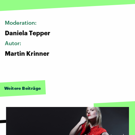
Moderation:
Daniela Tepper
Autor:
Martin Krinner
Weitere Beiträge