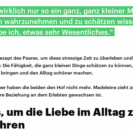
wirklich nur so ein ganz, ganz kleiner
n wahrzunehmen und zu schätzen wiss
ube ich, etwas sehr Wesentliches."
zept des Paares, um diese stressige Zeit zu überleben und 
 Die Fähigkeit, die ganz kleinen Dinge schätzen zu können,
 bringen und den Alltag schöner machen.
er haben die beiden den Hof nicht mehr. Madeleine zieht a
ihre Beziehung an dem Erlebten gewachsen ist.
, um die Liebe im Alltag 
hren