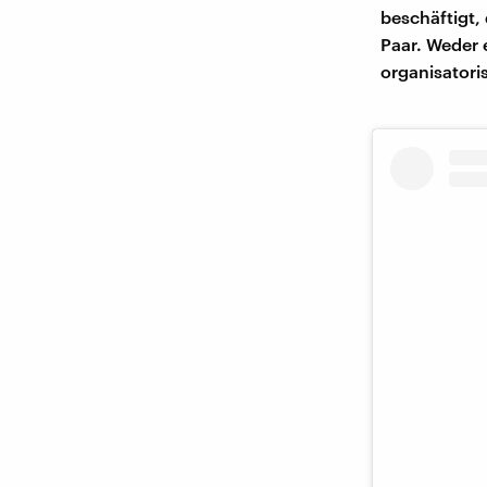
beschäftigt,
Paar. Weder 
organisatori