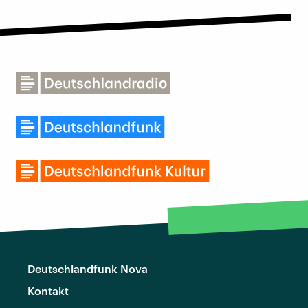
Deutschlandfunk Nova
Kontakt