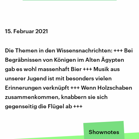
15. Februar 2021
Die Themen in den Wissensnachrichten: +++ Bei
Begräbnissen von Königen im Alten Ägypten
gab es wohl massenhaft Bier +++ Musik aus
unserer Jugend ist mit besonders vielen
Erinnerungen verknüpft +++ Wenn Holzschaben
zusammenkommen, knabbern sie sich
gegenseitig die Flügel ab +++
Shownotes