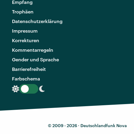
Empfang
Trophäen
Datenschutzerklärung
Impressum
Korrekturen
Kommentarregeln
Gender und Sprache
Barrierefreiheit
Farbschema
© 2009 - 2026 ·
Deutschlandfunk Nova