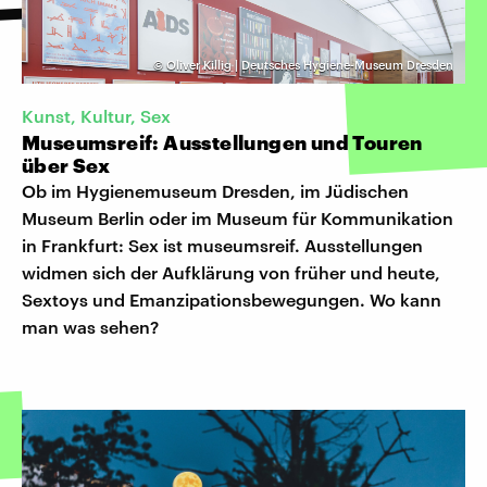
©
Oliver Killig | Deutsches Hygiene-Museum Dresden
Kunst, Kultur, Sex
Museumsreif: Ausstellungen und Touren
über Sex
Ob im Hygienemuseum Dresden, im Jüdischen
Museum Berlin oder im Museum für Kommunikation
in Frankfurt: Sex ist museumsreif. Ausstellungen
widmen sich der Aufklärung von früher und heute,
Sextoys und Emanzipationsbewegungen. Wo kann
man was sehen?