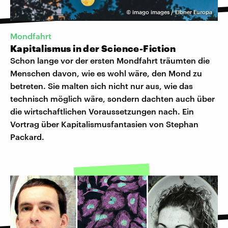
©
imago images / Eibner Europa
Mondfahrt
Kapitalismus in der Science-Fiction
Schon lange vor der ersten Mondfahrt träumten die
Menschen davon, wie es wohl wäre, den Mond zu
betreten. Sie malten sich nicht nur aus, wie das
technisch möglich wäre, sondern dachten auch über
die wirtschaftlichen Voraussetzungen nach. Ein
Vortrag über Kapitalismusfantasien von Stephan
Packard.