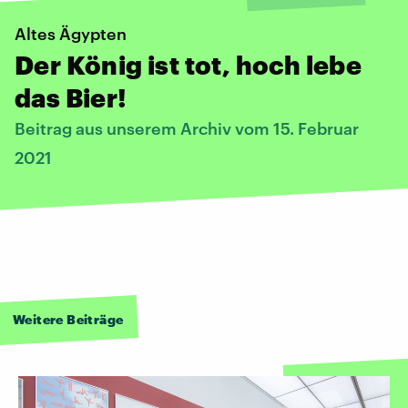
Altes Ägypten
Der König ist tot, hoch lebe
das Bier!
Beitrag aus unserem Archiv vom 15. Februar
2021
Weitere Beiträge