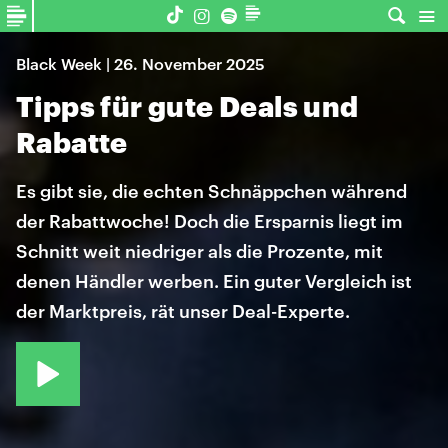
Black Week | 26. November 2025
Tipps für gute Deals und
Rabatte
Es gibt sie, die echten Schnäppchen während
der Rabattwoche! Doch die Ersparnis liegt im
Schnitt weit niedriger als die Prozente, mit
denen Händler werben. Ein guter Vergleich ist
der Marktpreis, rät unser Deal-Experte.