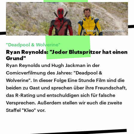
©
Imago | Landmarkmedia
"Deadpool & Wolverine"
Ryan Reynolds: "Jeder Blutspritzer hat einen
Grund"
Ryan Reynolds und Hugh Jackman in der
Comicverfilmung des Jahres: "Deadpool &
Wolverine". In dieser Folge Eine Stunde Film sind die
beiden zu Gast und sprechen über ihre Freundschaft,
das R-Rating und entschuldigen sich für falsche
Versprechen. Außerdem stellen wir euch die zweite
Staffel "Kleo" vor.