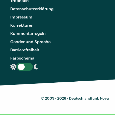
Trophäen
Datenschutzerklärung
Impressum
Korrekturen
Kommentarregeln
Gender und Sprache
Barrierefreiheit
Farbschema
© 2009 - 2026 ·
Deutschlandfunk Nova