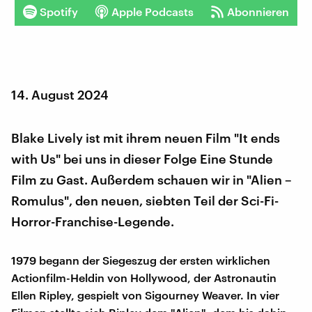
Spotify
Apple Podcasts
Abonnieren
14. August 2024
Blake Lively ist mit ihrem neuen Film "It ends
with Us" bei uns in dieser Folge Eine Stunde
Film zu Gast. Außerdem schauen wir in "Alien –
Romulus", den neuen, siebten Teil der Sci-Fi-
Horror-Franchise-Legende.
1979 begann der Siegeszug der ersten wirklichen
Actionfilm-Heldin von Hollywood, der Astronautin
Ellen Ripley, gespielt von Sigourney Weaver. In vier