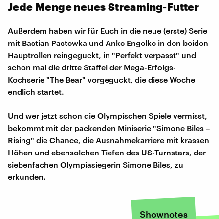
Jede Menge neues Streaming-Futter
Außerdem haben wir für Euch in die neue (erste) Serie
mit Bastian Pastewka und Anke Engelke in den beiden
Hauptrollen reingeguckt, in "Perfekt verpasst" und
schon mal die dritte Staffel der Mega-Erfolgs-
Kochserie "The Bear" vorgeguckt, die diese Woche
endlich startet.
Und wer jetzt schon die Olympischen Spiele vermisst,
bekommt mit der packenden Miniserie "Simone Biles –
Rising" die Chance, die Ausnahmekarriere mit krassen
Höhen und ebensolchen Tiefen des US-Turnstars, der
siebenfachen Olympiasiegerin Simone Biles, zu
erkunden.
Shownotes