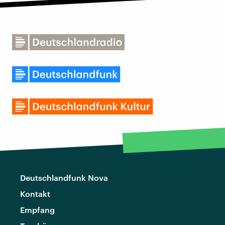
Deutschlandfunk Nova
Kontakt
Empfang