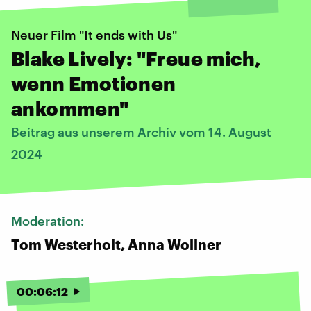
Neuer Film "It ends with Us"
Blake Lively: "Freue mich,
wenn Emotionen
ankommen"
Beitrag aus unserem Archiv vom 14. August
2024
Moderation:
Tom Westerholt, Anna Wollner
00
:
06
:
12