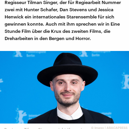
Regisseur Tilman Singer, der für Regiearbeit Nummer
zwei mit Hunter Schafer, Dan Stevens und Jessica
Henwick ein internationales Starensemble für sich
gewinnen konnte. Auch mit ihm sprechen wir in Eine
Stunde Film über die Krux des zweiten Films, die
Dreharbeiten in den Bergen und Horror.
©
Imago | ABACAPRESS