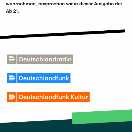
wahrnehmen, besprechen wir in dieser Ausgabe der
Ab 21.