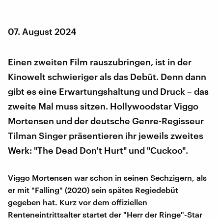
07. August 2024
Einen zweiten Film rauszubringen, ist in der
Kinowelt schwieriger als das Debüt. Denn dann
gibt es eine Erwartungshaltung und Druck – das
zweite Mal muss sitzen. Hollywoodstar Viggo
Mortensen und der deutsche Genre-Regisseur
Tilman Singer präsentieren ihr jeweils zweites
Werk: "The Dead Don't Hurt" und "Cuckoo".
Viggo Mortensen war schon in seinen Sechzigern, als
er mit "Falling" (2020) sein spätes Regiedebüt
gegeben hat. Kurz vor dem offiziellen
Renteneintrittsalter startet der "Herr der Ringe"-Star