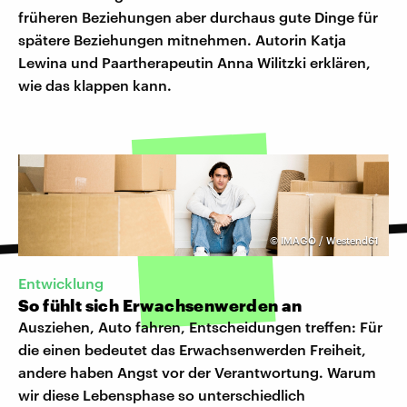
früheren Beziehungen aber durchaus gute Dinge für
spätere Beziehungen mitnehmen. Autorin Katja
Lewina und Paartherapeutin Anna Wilitzki erklären,
wie das klappen kann.
©
IMAGO / Westend61
Entwicklung
So fühlt sich Erwachsenwerden an
Ausziehen, Auto fahren, Entscheidungen treffen: Für
die einen bedeutet das Erwachsenwerden Freiheit,
andere haben Angst vor der Verantwortung. Warum
wir diese Lebensphase so unterschiedlich