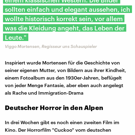
sollten einfach und elegant aussehen, ich
wollte historisch korrekt sein, vor allem
was die Kleidung angeht, das Leben der
Leute."
Viggo Mortensen, Regisseur uns Schauspieler
Inspiriert wurde Mortensen für die Geschichte von
seiner eigenen Mutter, von Bildern aus ihrer Kindheit,
einem Fotoalbum aus den 1930er-Jahren, beflügelt
von jeder Menge Fantasie, aber eben auch angelegt
als Rache und Immigration-Drama
Deutscher Horror in den Alpen
In drei Wochen gibt es noch einen zweiten Film im
Kino. Der Horrorfilm "Cuckoo" vom deutschen