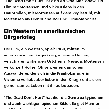
"The Dead Don't Hurt" ist eine Art One-Man-Show. Ein
Film mit Mortensen und Vicky Krieps in den
Hauptrollen, mit Mortensen auf dem Regiestuhl, mit
Mortensen als Drehbuchautor und Filmkomponist.
Ein Western im amerikanischen
Bürgerkrieg
Der Film, ein Western, spielt 1860, mitten im
amerikanischen Bürgerkrieg, in einem kleinen,
verschlafen wirkenden Örtchen in Nevada. Mortensen
verkörpert Holger Ohlsen, einen dänischen
Auswanderer, der sich in die Frankokanadierin
Vivienne verliebt aber lieber in den Krieg zieht als ein
gemeinsames Leben mit ihr aufzubauen.
"The Dead Don't Hurt" hat die fürs Genre so typischen
und auch wichtigen epischen Bilder. Es gibt Männer