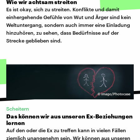
Wie wir achtsam streiten
Es ist okay, sich zu streiten. Konflikte und damit
einhergehende Gefühle von Wut und Ärger sind kein
Weltuntergang, sondern auch immer eine Einladung
hinzuhören, zu sehen, dass Bedürfnisse auf der
Strecke geblieben sind.
©
imago/Photocase
Scheitern
Das können wir aus unseren Ex-Beziehungen
lernen
Auf den oder die Ex zu treffen kann in vielen Fällen
ziemlich unangenehm sein. Wir können aus unseren