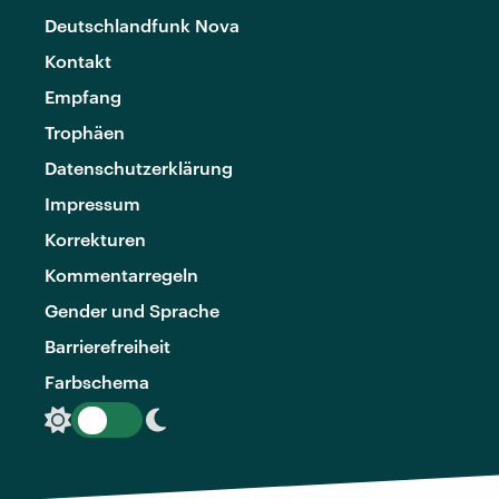
Deutschlandfunk Nova
Kontakt
Empfang
Trophäen
Datenschutzerklärung
Impressum
Korrekturen
Kommentarregeln
Gender und Sprache
Barrierefreiheit
Farbschema