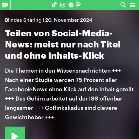
Blindes Sharing | 20. November 2024
Teilen von Social-Media-
News: meist nur nach Titel
und ohne Inhalts-Klick
Die Themen in den Wissensnachrichten +++
Nach einer Studie werden 75 Prozent aller
Facebook-News ohne Klick auf den Inhalt geteilt
+++ Das Gehirn arbeitet auf der ISS offenbar
langsamer +++ Goffinkakadus sind clevere
Gewichtheber +++