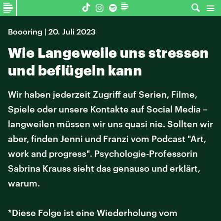
Boooring | 20. Juli 2023
Wie Langeweile uns stressen
und beflügeln kann
Wir haben jederzeit Zugriff auf Serien, Filme,
Spiele oder unsere Kontakte auf Social Media –
langweilen müssen wir uns quasi nie. Sollten wir
aber, finden Jenni und Franzi vom Podcast "Art,
work and progress". Psychologie-Professorin
Sabrina Krauss sieht das genauso und erklärt,
warum.
*Diese Folge ist eine Wiederholung vom