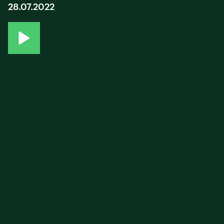
28.07.2022