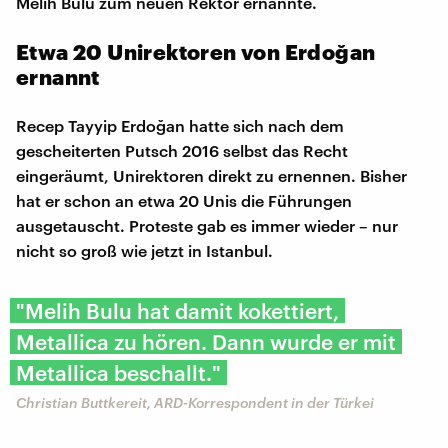
Melih Bulu zum neuen Rektor ernannte.
Etwa 20 Unirektoren von Erdoğan
ernannt
Recep Tayyip Erdoğan hatte sich nach dem
gescheiterten Putsch 2016 selbst das Recht
eingeräumt, Unirektoren direkt zu ernennen. Bisher
hat er schon an etwa 20 Unis die Führungen
ausgetauscht. Proteste gab es immer wieder – nur
nicht so groß wie jetzt in Istanbul.
"Melih Bulu hat damit kokettiert,
Metallica zu hören. Dann wurde er mit
Metallica beschallt."
Christian Buttkereit, ARD-Korrespondent in der Türkei