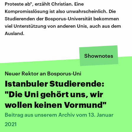
Proteste ab", erzählt Christian. Eine
Kompromisslösung ist also unwahrscheinlich. Die
Studierenden der Bosporus-Universität bekommen
viel Unterstützung von anderen Unis, auch aus dem
Ausland.
Shownotes
Neuer Rektor an Bosporus-Uni
Istanbuler Studierende:
"Die Uni gehört uns, wir
wollen keinen Vormund"
Beitrag aus unserem Archiv vom 13. Januar
2021