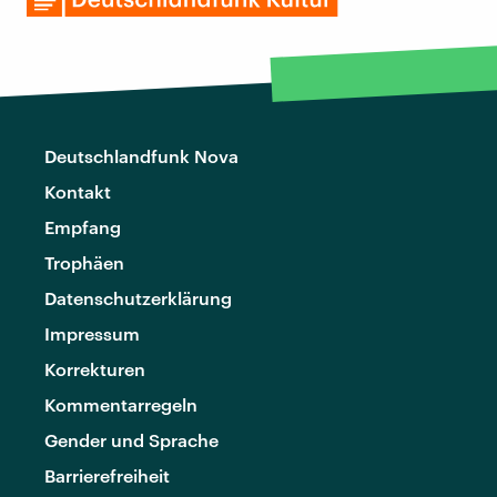
Deutschlandfunk Nova
Kontakt
Empfang
Trophäen
Datenschutzerklärung
Impressum
Korrekturen
Kommentarregeln
Gender und Sprache
Barrierefreiheit