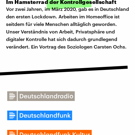
Im Hamsterrad der Kontrollgesellschaft
Vor zwei Jahren, im März 2020, gab es in Deutschland
den ersten Lockdown. Arbeiten im Homeoffice ist
seitdem für viele Menschen alltäglich geworden.
Unser Verständnis von Arbeit, Privatsphäre und
digitaler Kontrolle hat sich dadurch grundlegend
verändert. Ein Vortrag des Soziologen Carsten Ochs.