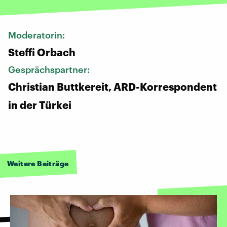
Moderatorin:
Steffi Orbach
Gesprächspartner:
Christian Buttkereit, ARD-Korrespondent
in der Türkei
Weitere Beiträge