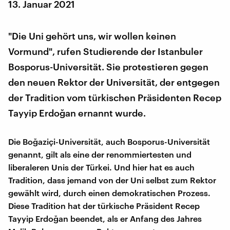
13. Januar 2021
"Die Uni gehört uns, wir wollen keinen
Vormund", rufen Studierende der Istanbuler
Bosporus-Universität. Sie protestieren gegen
den neuen Rektor der Universität, der entgegen
der Tradition vom türkischen Präsidenten Recep
Tayyip Erdoğan ernannt wurde.
Die Boğaziçi-Universität, auch Bosporus-Universität
genannt, gilt als eine der renommiertesten und
liberaleren Unis der Türkei. Und hier hat es auch
Tradition, dass jemand von der Uni selbst zum Rektor
gewählt wird, durch einen demokratischen Prozess.
Diese Tradition hat der türkische Präsident Recep
Tayyip Erdoğan beendet, als er Anfang des Jahres