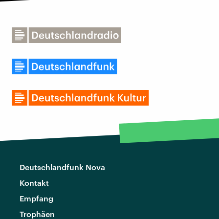
Deutschlandfunk Nova
Kontakt
Empfang
Trophäen