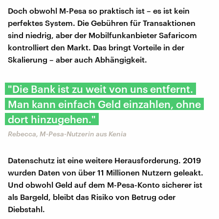
Doch obwohl M-Pesa so praktisch ist – es ist kein
perfektes System. Die Gebühren für Transaktionen
sind niedrig, aber der Mobilfunkanbieter Safaricom
kontrolliert den Markt. Das bringt Vorteile in der
Skalierung – aber auch Abhängigkeit.
"Die Bank ist zu weit von uns entfernt.
Man kann einfach Geld einzahlen, ohne
dort hinzugehen."
Rebecca, M-Pesa-Nutzerin aus Kenia
Datenschutz ist eine weitere Herausforderung. 2019
wurden Daten von über 11 Millionen Nutzern geleakt.
Und obwohl Geld auf dem M-Pesa-Konto sicherer ist
als Bargeld, bleibt das Risiko von Betrug oder
Diebstahl.