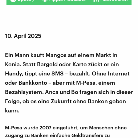
10. April 2025
Ein Mann kauft Mangos auf einem Markt in
Kenia. Statt Bargeld oder Karte zückt er ein
Handy, tippt eine SMS – bezahlt. Ohne Internet
oder Bankkonto – aber mit M-Pesa, einem
Bezahlsystem. Anca und Bo fragen sich in dieser
Folge, ob es eine Zukunft ohne Banken geben
kann.
M-Pesa wurde 2007 eingeführt, um Menschen ohne
Zugang zu Banken einfache Geldtransfers zu