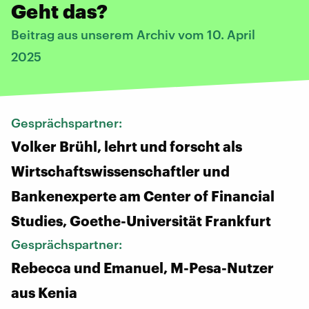
Geht das?
Beitrag aus unserem Archiv vom 10. April
2025
Gesprächspartner:
Volker Brühl, lehrt und forscht als
Wirtschaftswissenschaftler und
Bankenexperte am Center of Financial
Studies, Goethe-Universität Frankfurt
Gesprächspartner:
Rebecca und Emanuel, M-Pesa-Nutzer
aus Kenia