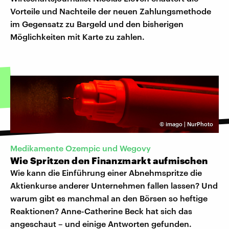
Vorteile und Nachteile der neuen Zahlungsmethode
im Gegensatz zu Bargeld und den bisherigen
Möglichkeiten mit Karte zu zahlen.
©
imago | NurPhoto
Medikamente Ozempic und Wegovy
Wie Spritzen den Finanzmarkt aufmischen
Wie kann die Einführung einer Abnehmspritze die
Aktienkurse anderer Unternehmen fallen lassen? Und
warum gibt es manchmal an den Börsen so heftige
Reaktionen? Anne-Catherine Beck hat sich das
angeschaut – und einige Antworten gefunden.