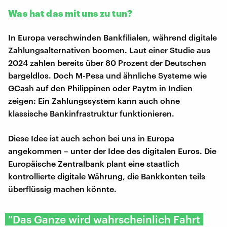
Was hat das mit uns zu tun?
In Europa verschwinden Bankfilialen, während digitale
Zahlungsalternativen boomen. Laut einer Studie aus
2024 zahlen bereits über 80 Prozent der Deutschen
bargeldlos. Doch M-Pesa und ähnliche Systeme wie
GCash auf den Philippinen oder Paytm in Indien
zeigen: Ein Zahlungssystem kann auch ohne
klassische Bankinfrastruktur funktionieren.
Diese Idee ist auch schon bei uns in Europa
angekommen – unter der Idee des digitalen Euros. Die
Europäische Zentralbank plant eine staatlich
kontrollierte digitale Währung, die Bankkonten teils
überflüssig machen könnte.
"Das Ganze wird wahrscheinlich Fahrt