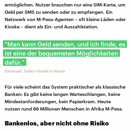
ermöglichen. Nutzer brauchen nur eine SIM-Karte, um
Geld per SMS zu senden oder zu empfangen. Ein
Netzwerk von M-Pesa-Agenten – oft kleine Läden oder
Kioske – dient als Ein- und Auszahlstation.
"Man kann Geld senden, und ich finde, es
ist eine der bequemsten Möglichkeiten
dafür."
Emanuel, Safari-Guide in Kenia
Für viele scheint das System praktischer als klassische
Banken: Es gibt keine langen Warteschlangen, keine
Mindestanforderungen, kein Papierkram. Heute
nutzen rund 66 Millionen Menschen in Afrika M-Pesa.
Bankenlos, aber nicht ohne Risiko