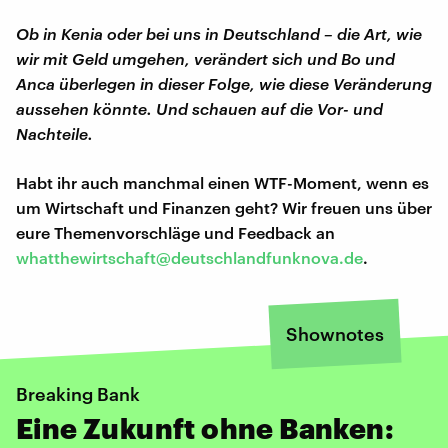
Ob in Kenia oder bei uns in Deutschland – die Art, wie
wir mit Geld umgehen, verändert sich und Bo und
Anca überlegen in dieser Folge, wie diese Veränderung
aussehen könnte. Und schauen auf die Vor- und
Nachteile.
Habt ihr auch manchmal einen WTF-Moment, wenn es
um Wirtschaft und Finanzen geht? Wir freuen uns über
eure Themenvorschläge und Feedback an
whatthewirtschaft@deutschlandfunknova.de
.
Shownotes
Breaking Bank
Eine Zukunft ohne Banken: