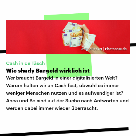
©
PolaRocket | Photocase.de
Cash in de Täsch
Wie shady Bargeld wirklich ist
Wer braucht Bargeld in einer digitalisierten Welt?
Warum halten wir an Cash fest, obwohl es immer
weniger Menschen nutzen und es aufwendiger ist?
Anca und Bo sind auf der Suche nach Antworten und
werden dabei immer wieder überrascht.