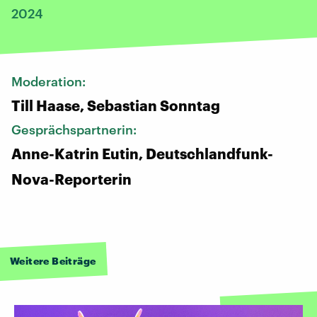
2024
Moderation:
Till Haase, Sebastian Sonntag
Gesprächspartnerin:
Anne-Katrin Eutin, Deutschlandfunk-
Nova-Reporterin
Weitere Beiträge