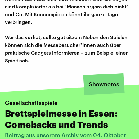
sind komplizierter als bei "Mensch ärgere dich nicht"
und Co. Mit Kennerspielen könnt ihr ganze Tage
verbringen.
Wer das vorhat, sollte gut sitzen: Neben den Spielen
können sich die Messebesucher*innen auch über
praktische Gadgets informieren – zum Beispiel einen
Spieltisch.
Shownotes
Gesellschaftsspiele
Brettspielmesse in Essen:
Comebacks und Trends
Beitrag aus unserem Archiv vom 04. Oktober