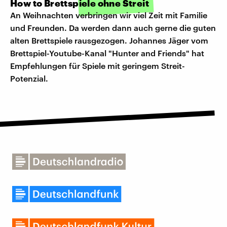
How to Brettspiele ohne Streit
An Weihnachten verbringen wir viel Zeit mit Familie
und Freunden. Da werden dann auch gerne die guten
alten Brettspiele rausgezogen. Johannes Jäger vom
Brettspiel-Youtube-Kanal "Hunter and Friends" hat
Empfehlungen für Spiele mit geringem Streit-
Potenzial.