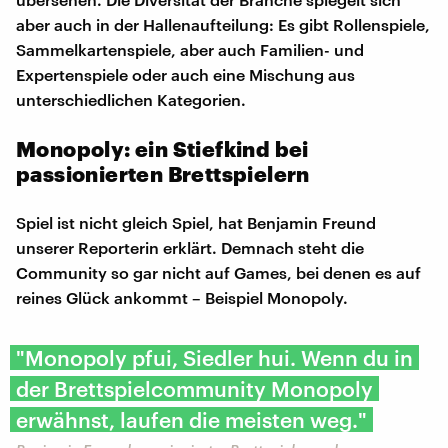
aber auch in der Hallenaufteilung: Es gibt Rollenspiele,
Sammelkartenspiele, aber auch Familien- und
Expertenspiele oder auch eine Mischung aus
unterschiedlichen Kategorien.
Monopoly: ein Stiefkind bei
passionierten Brettspielern
Spiel ist nicht gleich Spiel, hat Benjamin Freund
unserer Reporterin erklärt. Demnach steht die
Community so gar nicht auf Games, bei denen es auf
reines Glück ankommt – Beispiel Monopoly.
"Monopoly pfui, Siedler hui. Wenn du in
der Brettspielcommunity Monopoly
erwähnst, laufen die meisten weg."