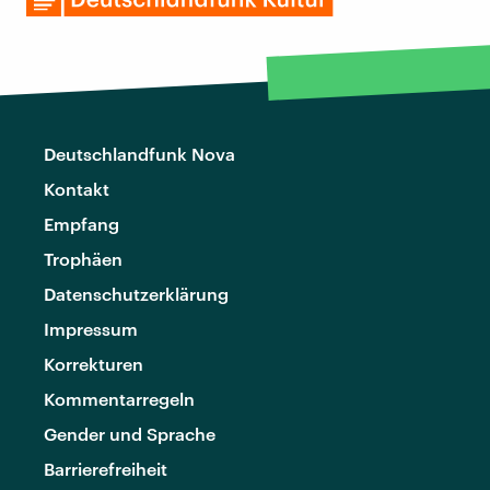
Deutschlandfunk Nova
Kontakt
Empfang
Trophäen
Datenschutzerklärung
Impressum
Korrekturen
Kommentarregeln
Gender und Sprache
Barrierefreiheit