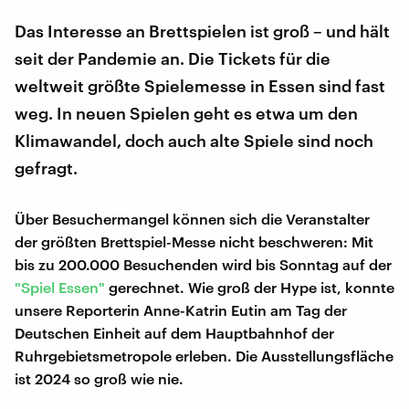
Das Interesse an Brettspielen ist groß – und hält
seit der Pandemie an. Die Tickets für die
weltweit größte Spielemesse in Essen sind fast
weg. In neuen Spielen geht es etwa um den
Klimawandel, doch auch alte Spiele sind noch
gefragt.
Über Besuchermangel können sich die Veranstalter
der größten Brettspiel-Messe nicht beschweren: Mit
bis zu 200.000 Besuchenden wird bis Sonntag auf der
"Spiel Essen"
gerechnet. Wie groß der Hype ist, konnte
unsere Reporterin Anne-Katrin Eutin am Tag der
Deutschen Einheit auf dem Hauptbahnhof der
Ruhrgebietsmetropole erleben. Die Ausstellungsfläche
ist 2024 so groß wie nie.