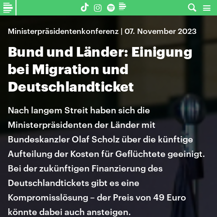
Ministerpräsidentenkonferenz | 07. November 2023
Bund und Länder: Einigung
bei Migration und
Deutschlandticket
Nach langem Streit haben sich die
Ministerpräsidenten der Länder mit
Bundeskanzler Olaf Scholz über die künftige
Aufteilung der Kosten für Geflüchtete geeinigt.
Bei der zukünftigen Finanzierung des
Deutschlandtickets gibt es eine
Kompromisslösung – der Preis von 49 Euro
könnte dabei auch ansteigen.