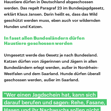
Haustiere dürfen in Deutschland abgeschossen
werden. Das regelt Paragraf 23 im Bundesjagdgesetz,
erklärt Klaus Jansen. Darin heißt es, dass das Wild
geschützt werden muss, eben auch vor wildernden
Hunden und Katzen.
In fasst allen Bundesländern dürfen
Haustiere geschossen werden
Umgesetzt werde das Gesetz je nach Bundesland.
Katzen dürfen von Jägerinnen und Jägern in allen
Bundesländern erlegt werden, außer in Nordrhein-
Westfalen und dem Saarland. Hunde dürfen überall
geschossen werden, außer im Saarland.
"Wer einen Jagdschein hat, kann sich
darauf berufen und sagen: Rehe, Fasane,
Hasen und ihr Nachwuchs sollen nicht