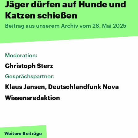
Jäger dürfen auf Hunde und
Katzen schießen
Beitrag aus unserem Archiv vom 26. Mai 2025
Moderation:
Christoph Sterz
Gesprächspartner:
Klaus Jansen, Deutschlandfunk Nova
Wissensredaktion
Weitere Beiträge