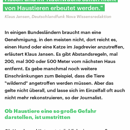
von Haustieren erbeutet werden."
Klaus Jansen, Deutschlandfunk Nova Wissensredaktion
In einigen Bundesländern braucht man eine
Genehmigung, in den meisten nicht, dort reicht es,
einen Hund oder eine Katze im Jagdrevier anzutreffen,
erläutert Klaus Jansen. Es gibt Abstandsregeln, mal
200, mal 300 oder 500 Meter vom nächsten Haus
entfernt. Es gebe manchmal noch weitere
Einschränkungen zum Beispiel, dass die Tiere
"wildernd" angetroffen werden müssen. Aber das
gelte nicht überall, und lasse sich im Einzelfall oft auch
nicht mehr rekonstruieren, so der Journalist.
Ob Haustiere eine so große Gefahr
darstellen, ist umstritten