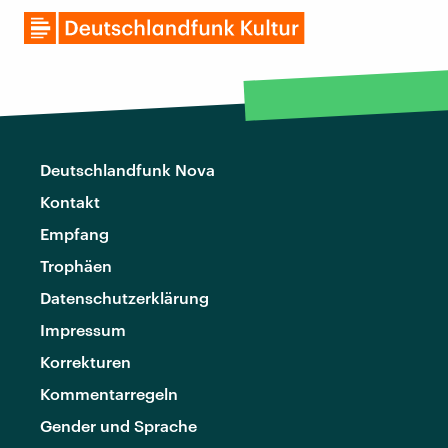
Deutschlandfunk Nova
Kontakt
Empfang
Trophäen
Datenschutzerklärung
Impressum
Korrekturen
Kommentarregeln
Gender und Sprache