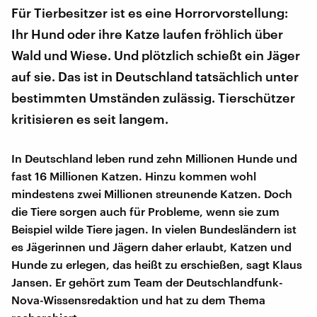
Für Tierbesitzer ist es eine Horrorvorstellung:
Ihr Hund oder ihre Katze laufen fröhlich über
Wald und Wiese. Und plötzlich schießt ein Jäger
auf sie. Das ist in Deutschland tatsächlich unter
bestimmten Umständen zulässig. Tierschützer
kritisieren es seit langem.
In Deutschland leben rund zehn Millionen Hunde und
fast 16 Millionen Katzen. Hinzu kommen wohl
mindestens zwei Millionen streunende Katzen. Doch
die Tiere sorgen auch für Probleme, wenn sie zum
Beispiel wilde Tiere jagen. In vielen Bundesländern ist
es Jägerinnen und Jägern daher erlaubt, Katzen und
Hunde zu erlegen, das heißt zu erschießen, sagt Klaus
Jansen. Er gehört zum Team der Deutschlandfunk-
Nova-Wissensredaktion und hat zu dem Thema