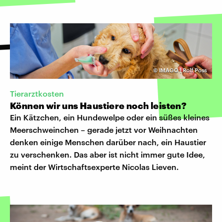
©
IMAGO | Rolf Poss
Tierarztkosten
Können wir uns Haustiere noch leisten?
Ein Kätzchen, ein Hundewelpe oder ein süßes kleines
Meerschweinchen – gerade jetzt vor Weihnachten
denken einige Menschen darüber nach, ein Haustier
zu verschenken. Das aber ist nicht immer gute Idee,
meint der Wirtschaftsexperte Nicolas Lieven.