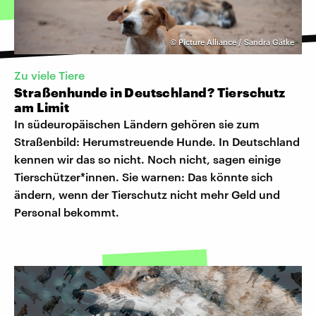
©
Picture Alliance / Sandra Gätke
Zu viele Tiere
Straßenhunde in Deutschland? Tierschutz
am Limit
In südeuropäischen Ländern gehören sie zum
Straßenbild: Herumstreuende Hunde. In Deutschland
kennen wir das so nicht. Noch nicht, sagen einige
Tierschützer*innen. Sie warnen: Das könnte sich
ändern, wenn der Tierschutz nicht mehr Geld und
Personal bekommt.