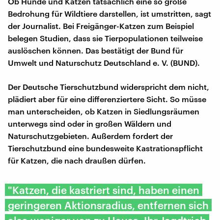
Ob Hunde und Katzen tatsächlich eine so große
Bedrohung für Wildtiere darstellen, ist umstritten, sagt
der Journalist. Bei Freigänger-Katzen zum Beispiel
belegen Studien, dass sie Tierpopulationen teilweise
auslöschen können. Das bestätigt der Bund für
Umwelt und Naturschutz Deutschland e. V. (BUND).
Der Deutsche Tierschutzbund widerspricht dem nicht,
plädiert aber für eine differenziertere Sicht. So müsse
man unterscheiden, ob Katzen in Siedlungsräumen
unterwegs sind oder in großen Wäldern und
Naturschutzgebieten. Außerdem fordert der
Tierschutzbund eine bundesweite Kastrationspflicht
für Katzen, die nach draußen dürfen.
"Katzen, die kastriert sind, haben einen
geringeren Aktionsradius, entfernen sich