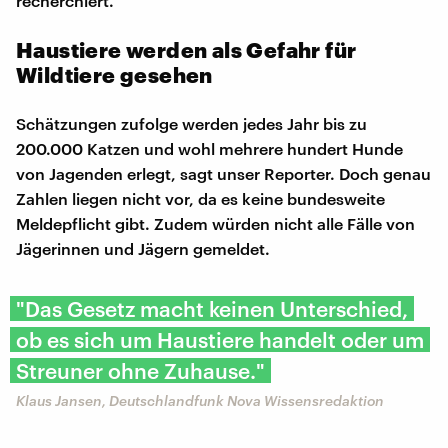
recherchiert.
Haustiere werden als Gefahr für
Wildtiere gesehen
Schätzungen zufolge werden jedes Jahr bis zu
200.000 Katzen und wohl mehrere hundert Hunde
von Jagenden erlegt, sagt unser Reporter. Doch genau
Zahlen liegen nicht vor, da es keine bundesweite
Meldepflicht gibt. Zudem würden nicht alle Fälle von
Jägerinnen und Jägern gemeldet.
"Das Gesetz macht keinen Unterschied,
ob es sich um Haustiere handelt oder um
Streuner ohne Zuhause."
Klaus Jansen, Deutschlandfunk Nova Wissensredaktion