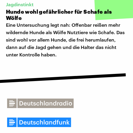
Jagdinstinkt
Hunde wohl gefährlicher für Schafe als
Wölfe
Eine Untersuchung legt nah: Offenbar reißen mehr
wildernde Hunde als Wölfe Nutztiere wie Schafe. Das
sind wohl vor allem Hunde, die frei herumlaufen,
dann auf die Jagd gehen und die Halter das nicht
unter Kontrolle haben.