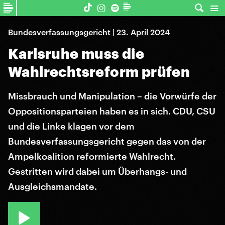
Bundesverfassungsgericht | 23. April 2024
Karlsruhe muss die
Wahlrechtsreform prüfen
Missbrauch und Manipulation – die Vorwürfe der
Oppositionsparteien haben es in sich. CDU, CSU
und die Linke klagen vor dem
Bundesverfassungsgericht gegen das von der
Ampelkoalition reformierte Wahlrecht.
Gestritten wird dabei um Überhangs- und
Ausgleichsmandate.