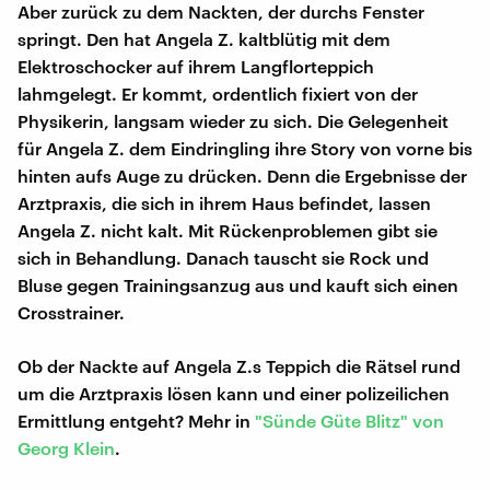
Aber zurück zu dem Nackten, der durchs Fenster
springt. Den hat Angela Z. kaltblütig mit dem
Elektroschocker auf ihrem Langflorteppich
lahmgelegt. Er kommt, ordentlich fixiert von der
Physikerin, langsam wieder zu sich. Die Gelegenheit
für Angela Z. dem Eindringling ihre Story von vorne bis
hinten aufs Auge zu drücken. Denn die Ergebnisse der
Arztpraxis, die sich in ihrem Haus befindet, lassen
Angela Z. nicht kalt. Mit Rückenproblemen gibt sie
sich in Behandlung. Danach tauscht sie Rock und
Bluse gegen Trainingsanzug aus und kauft sich einen
Crosstrainer.
Ob der Nackte auf Angela Z.s Teppich die Rätsel rund
um die Arztpraxis lösen kann und einer polizeilichen
Ermittlung entgeht? Mehr in
"Sünde Güte Blitz" von
Georg Klein
.