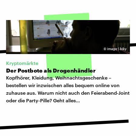
©
imago | biky
Kryptomärkte
Der Postbote als Drogenhändler
Kopfhörer, Kleidung, Weihnachtsgeschenke –
bestellen wir inzwischen alles bequem online von
zuhause aus. Warum nicht auch den Feierabend-Joint
oder die Party-Pille? Geht alles…