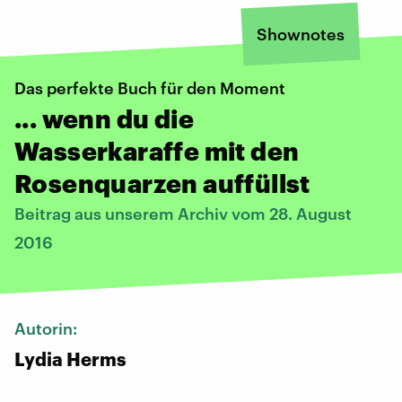
Shownotes
Das perfekte Buch für den Moment
... wenn du die
Wasserkaraffe mit den
Rosenquarzen auffüllst
Beitrag aus unserem Archiv vom 28. August
2016
Autorin:
Lydia Herms