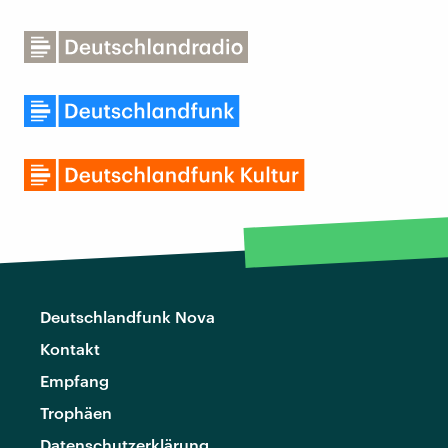
Deutschlandfunk Nova
Kontakt
Empfang
Trophäen
Datenschutzerklärung