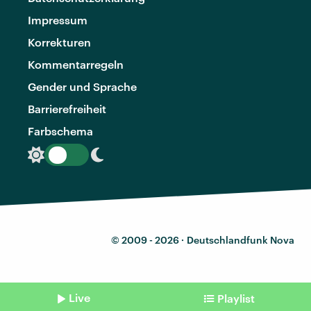
Impressum
Korrekturen
Kommentarregeln
Gender und Sprache
Barrierefreiheit
Farbschema
© 2009 - 2026 ·
Deutschlandfunk Nova
Live
Playlist