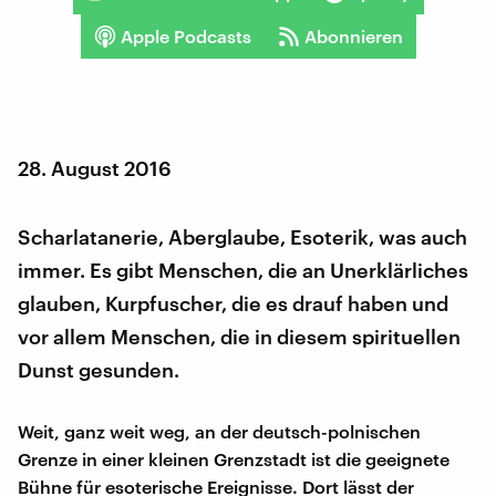
Apple Podcasts
Abonnieren
28. August 2016
Scharlatanerie, Aberglaube, Esoterik, was auch
immer. Es gibt Menschen, die an Unerklärliches
glauben, Kurpfuscher, die es drauf haben und
vor allem Menschen, die in diesem spirituellen
Dunst gesunden.
Weit, ganz weit weg, an der deutsch-polnischen
Grenze in einer kleinen Grenzstadt ist die geeignete
Bühne für esoterische Ereignisse. Dort lässt der