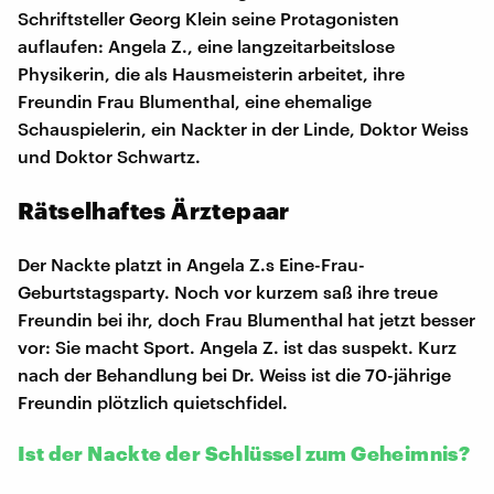
Schriftsteller Georg Klein seine Protagonisten
auflaufen: Angela Z., eine langzeitarbeitslose
Physikerin, die als Hausmeisterin arbeitet, ihre
Freundin Frau Blumenthal, eine ehemalige
Schauspielerin, ein Nackter in der Linde, Doktor Weiss
und Doktor Schwartz.
Rätselhaftes Ärztepaar
Der Nackte platzt in Angela Z.s Eine-Frau-
Geburtstagsparty. Noch vor kurzem saß ihre treue
Freundin bei ihr, doch Frau Blumenthal hat jetzt besser
vor: Sie macht Sport. Angela Z. ist das suspekt. Kurz
nach der Behandlung bei Dr. Weiss ist die 70-jährige
Freundin plötzlich quietschfidel.
Ist der Nackte der Schlüssel zum Geheimnis?