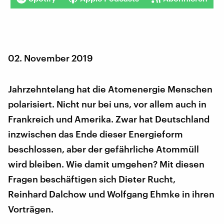
02. November 2019
Jahrzehntelang hat die Atomenergie Menschen
polarisiert. Nicht nur bei uns, vor allem auch in
Frankreich und Amerika. Zwar hat Deutschland
inzwischen das Ende dieser Energieform
beschlossen, aber der gefährliche Atommüll
wird bleiben. Wie damit umgehen? Mit diesen
Fragen beschäftigen sich Dieter Rucht,
Reinhard Dalchow und Wolfgang Ehmke in ihren
Vorträgen.