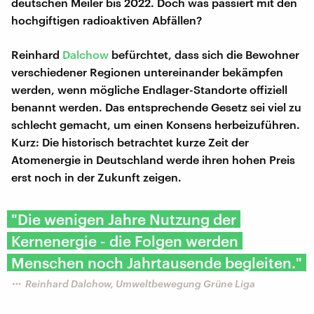
deutschen Meiler bis 2022. Doch was passiert mit den
hochgiftigen radioaktiven Abfällen?
Reinhard
Dalchow
befürchtet, dass sich die Bewohner
verschiedener Regionen untereinander bekämpfen
werden, wenn mögliche Endlager-Standorte offiziell
benannt werden. Das entsprechende Gesetz sei viel zu
schlecht gemacht, um einen Konsens herbeizuführen.
Kurz: Die historisch betrachtet kurze Zeit der
Atomenergie in Deutschland werde ihren hohen Preis
erst noch in der Zukunft zeigen.
"Die wenigen Jahre Nutzung der
Kernenergie - die Folgen werden
Menschen noch Jahrtausende begleiten."
Reinhard Dalchow, Umweltbewegung Grüne Liga