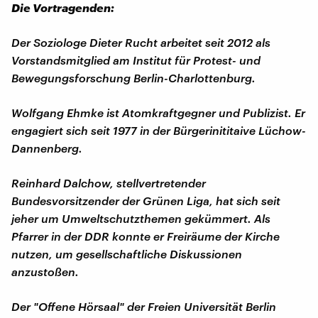
Die Vortragenden:
Der Soziologe Dieter Rucht arbeitet seit 2012 als
Vorstandsmitglied am Institut für Protest- und
Bewegungsforschung Berlin-Charlottenburg.
Wolfgang Ehmke ist Atomkraftgegner und Publizist. Er
engagiert sich seit 1977 in der Bürgerinititaive Lüchow-
Dannenberg.
Reinhard Dalchow, stellvertretender
Bundesvorsitzender der Grünen Liga, hat sich seit
jeher um Umweltschutzthemen gekümmert. Als
Pfarrer in der DDR konnte er Freiräume der Kirche
nutzen, um gesellschaftliche Diskussionen
anzustoßen.
Der "Offene Hörsaal" der Freien Universität Berlin