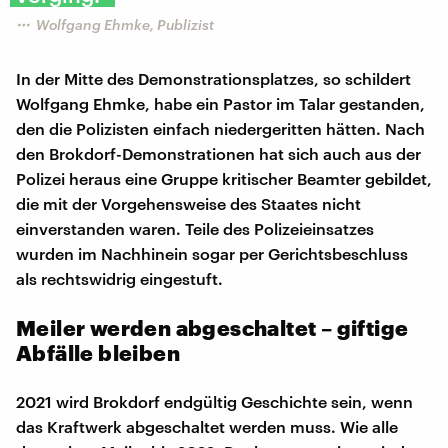
Wolfgang Ehmke, Publizist
In der Mitte des Demonstrationsplatzes, so schildert
Wolfgang Ehmke, habe ein Pastor im Talar gestanden,
den die Polizisten einfach niedergeritten hätten. Nach
den Brokdorf-Demonstrationen hat sich auch aus der
Polizei heraus eine Gruppe kritischer Beamter gebildet,
die mit der Vorgehensweise des Staates nicht
einverstanden waren. Teile des Polizeieinsatzes
wurden im Nachhinein sogar per Gerichtsbeschluss
als rechtswidrig eingestuft.
Meiler werden abgeschaltet – giftige
Abfälle bleiben
2021 wird Brokdorf endgültig Geschichte sein, wenn
das Kraftwerk abgeschaltet werden muss. Wie alle