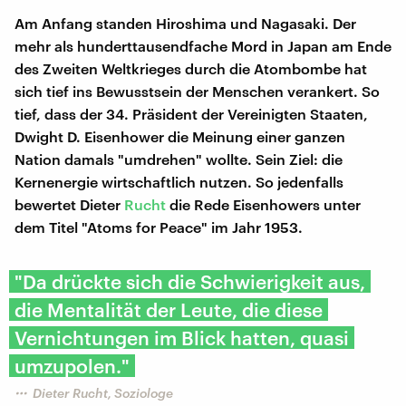
Am Anfang standen Hiroshima und Nagasaki. Der
mehr als hunderttausendfache Mord in Japan am Ende
des Zweiten Weltkrieges durch die Atombombe hat
sich tief ins Bewusstsein der Menschen verankert. So
tief, dass der 34. Präsident der Vereinigten Staaten,
Dwight D. Eisenhower die Meinung einer ganzen
Nation damals "umdrehen" wollte. Sein Ziel: die
Kernenergie wirtschaftlich nutzen. So jedenfalls
bewertet Dieter
Rucht
die Rede Eisenhowers unter
dem Titel "Atoms for Peace" im Jahr 1953.
"Da drückte sich die Schwierigkeit aus,
die Mentalität der Leute, die diese
Vernichtungen im Blick hatten, quasi
umzupolen."
Dieter Rucht, Soziologe