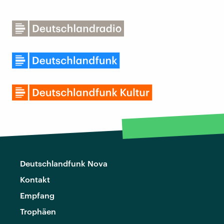
Deutschlandfunk Nova
Kontakt
Empfang
Trophäen