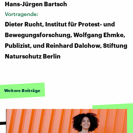
Hans-Jürgen Bartsch
Vortragende:
Dieter Rucht, Institut für Protest- und
Bewegungsforschung, Wolfgang Ehmke,
Publizist, und Reinhard Dalchow, Stiftung
Naturschutz Berlin
Weitere Beiträge