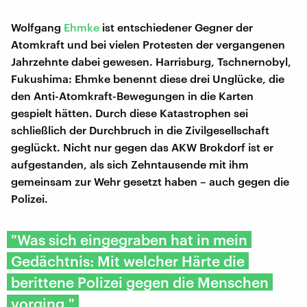
Wolfgang
Ehmke
ist entschiedener Gegner der
Atomkraft und bei vielen Protesten der vergangenen
Jahrzehnte dabei gewesen. Harrisburg, Tschnernobyl,
Fukushima: Ehmke benennt diese drei Unglücke, die
den Anti-Atomkraft-Bewegungen in die Karten
gespielt hätten. Durch diese Katastrophen sei
schließlich der Durchbruch in die Zivilgesellschaft
geglückt. Nicht nur gegen das AKW Brokdorf ist er
aufgestanden, als sich Zehntausende mit ihm
gemeinsam zur Wehr gesetzt haben – auch gegen die
Polizei.
"Was sich eingegraben hat in mein
Gedächtnis: Mit welcher Härte die
berittene Polizei gegen die Menschen
vorging."