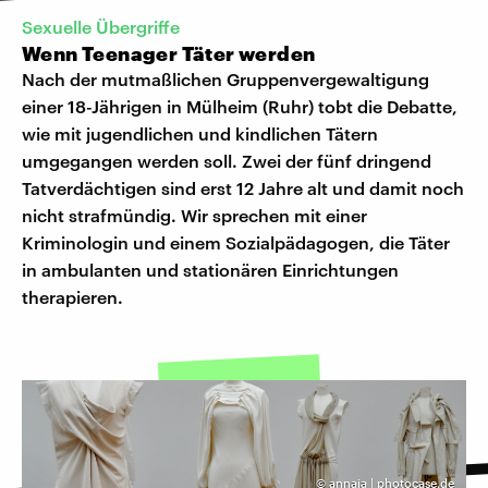
Sexuelle Übergriffe
Wenn Teenager Täter werden
Nach der mutmaßlichen Gruppenvergewaltigung
einer 18-Jährigen in Mülheim (Ruhr) tobt die Debatte,
wie mit jugendlichen und kindlichen Tätern
umgegangen werden soll. Zwei der fünf dringend
Tatverdächtigen sind erst 12 Jahre alt und damit noch
nicht strafmündig. Wir sprechen mit einer
Kriminologin und einem Sozialpädagogen, die Täter
in ambulanten und stationären Einrichtungen
therapieren.
©
annaia | photocase.de