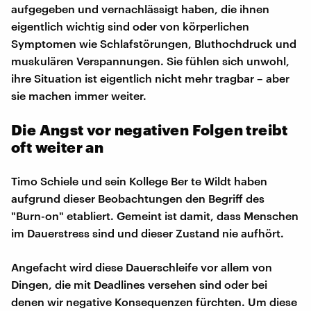
aufgegeben und vernachlässigt haben, die ihnen
eigentlich wichtig sind oder von körperlichen
Symptomen wie Schlafstörungen, Bluthochdruck und
muskulären Verspannungen. Sie fühlen sich unwohl,
ihre Situation ist eigentlich nicht mehr tragbar – aber
sie machen immer weiter.
Die Angst vor negativen Folgen treibt
oft weiter an
Timo Schiele und sein Kollege Ber te Wildt haben
aufgrund dieser Beobachtungen den Begriff des
"Burn-on" etabliert. Gemeint ist damit, dass Menschen
im Dauerstress sind und dieser Zustand nie aufhört.
Angefacht wird diese Dauerschleife vor allem von
Dingen, die mit Deadlines versehen sind oder bei
denen wir negative Konsequenzen fürchten. Um diese