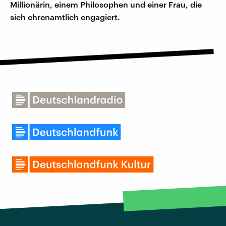
Millionärin, einem Philosophen und einer Frau, die
sich ehrenamtlich engagiert.