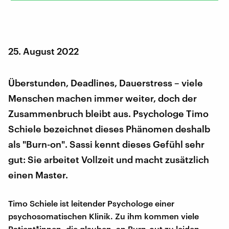
25. August 2022
Überstunden, Deadlines, Dauerstress – viele
Menschen machen immer weiter, doch der
Zusammenbruch bleibt aus. Psychologe Timo
Schiele bezeichnet dieses Phänomen deshalb
als "Burn-on". Sassi kennt dieses Gefühl sehr
gut: Sie arbeitet Vollzeit und macht zusätzlich
einen Master.
Timo Schiele ist leitender Psychologe einer
psychosomatischen Klinik. Zu ihm kommen viele
Patient*innen, die glauben, an Burn-out zu leiden –