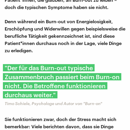
doch die typischen Symptome haben sie nicht.
Denn während ein Burn-out von Energielosigkeit,
Erschöpfung und Widerwillen gegen beispielsweise die
berufliche Tätigkeit gekennzeichnet ist, sind diese
Patient*innen durchaus noch in der Lage, viele Dinge
zu erledigen.
"Der für das Burn-out typische
Zusammenbruch passiert beim Burn-on
nicht. Die Betroffene funktionieren
durchaus weiter."
Timo Schiele, Psychologe und Autor von "Burn-on"
Sie funktionieren zwar, doch der Stress macht sich
bemerkbar: Viele berichten davon, dass sie Dinge