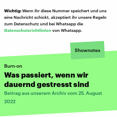
Wichtig:
Wenn ihr diese Nummer speichert und uns
eine Nachricht schickt, akzeptiert ihr unsere Regeln
zum Datenschutz und bei Whatsapp die
Datenschutzrichtlinien
von Whatsapp.
Shownotes
Burn-on
Was passiert, wenn wir
dauernd gestresst sind
Beitrag aus unserem Archiv vom 25. August
2022