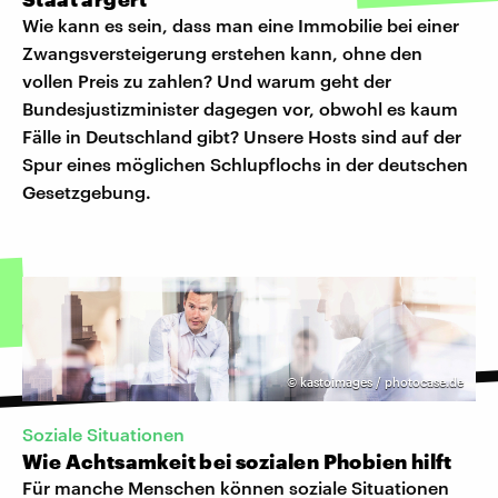
Wie kann es sein, dass man eine Immobilie bei einer
Zwangsversteigerung erstehen kann, ohne den
vollen Preis zu zahlen? Und warum geht der
Bundesjustizminister dagegen vor, obwohl es kaum
Fälle in Deutschland gibt? Unsere Hosts sind auf der
Spur eines möglichen Schlupflochs in der deutschen
Gesetzgebung.
©
kastoimages / photocase.de
Soziale Situationen
Wie Achtsamkeit bei sozialen Phobien hilft
Für manche Menschen können soziale Situationen