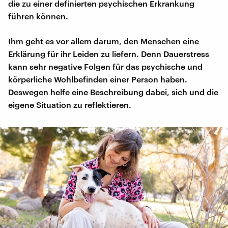
die zu einer definierten psychischen Erkrankung
führen können.
Ihm geht es vor allem darum, den Menschen eine
Erklärung für ihr Leiden zu liefern. Denn Dauerstress
kann sehr negative Folgen für das psychische und
körperliche Wohlbefinden einer Person haben.
Deswegen helfe eine Beschreibung dabei, sich und die
eigene Situation zu reflektieren.