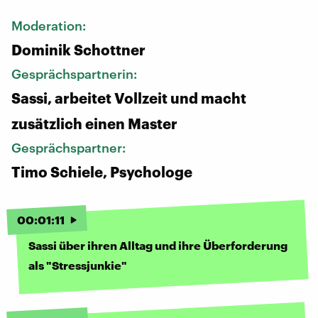
Moderation:
Dominik Schottner
Gesprächspartnerin:
Sassi, arbeitet Vollzeit und macht
zusätzlich einen Master
Gesprächspartner:
Timo Schiele, Psychologe
00
:
01
:
11
Sassi über ihren Alltag und ihre Überforderung
als "Stressjunkie"