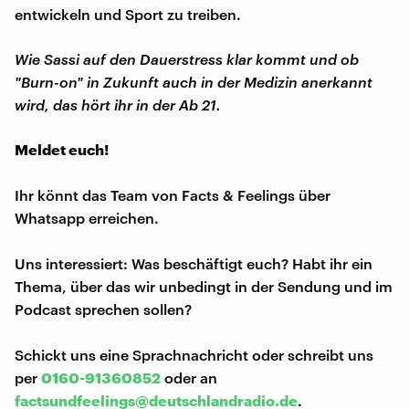
entwickeln und Sport zu treiben.
Wie Sassi auf den Dauerstress klar kommt und ob
"Burn-on" in Zukunft auch in der Medizin anerkannt
wird, das hört ihr in der Ab 21.
Meldet euch!
Ihr könnt das Team von Facts & Feelings über
Whatsapp erreichen.
Uns interessiert: Was beschäftigt euch? Habt ihr ein
Thema, über das wir unbedingt in der Sendung und im
Podcast sprechen sollen?
Schickt uns eine Sprachnachricht oder schreibt uns
per
0160-91360852
oder an
factsundfeelings@deutschlandradio.de
.