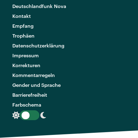
Deutschlandfunk Nova
Kontakt
Empfang
Trophäen
Datenschutzerklärung
Impressum
Korrekturen
Kommentarregeln
Gender und Sprache
Barrierefreiheit
Farbschema