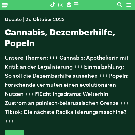
Update | 27. Oktober 2022
Cannabis, Dezemberhilfe,
Popeln
Unsere Themen: +++ Cannabis: Apothekerin mit
Kritik an der Legalisierung +++ Einmalzahlung:
So soll die Dezemberhilfe aussehen +++ Popeln:
Forschende vermuten einen evolutionären
Nutzen +++ Flüchtlingsdrama: Weiterhin
Zustrom an polnisch-belarussischen Grenze +++
Tiktok: Die nächste Radikalisierungsmaschine?
+++