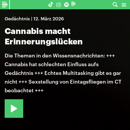
Gedächtnis | 12. März 2026
Cannabis macht
Erinnerungslücken
Die Themen in den Wissensnachrichten: +++
Cannabis hat schlechten Einfluss aufs
Gedächtnis +++ Echtes Multitasking gibt es gar
nicht +++ Sexstellung von Eintagsfliegen im CT
beobachtet +++