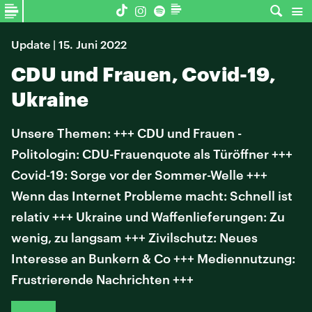
Update | 15. Juni 2022
CDU und Frauen, Covid-19,
Ukraine
Unsere Themen: +++ CDU und Frauen -
Politologin: CDU-Frauenquote als Türöffner +++
Covid-19: Sorge vor der Sommer-Welle +++
Wenn das Internet Probleme macht: Schnell ist
relativ +++ Ukraine und Waffenlieferungen: Zu
wenig, zu langsam +++ Zivilschutz: Neues
Interesse an Bunkern & Co +++ Mediennutzung:
Frustrierende Nachrichten +++