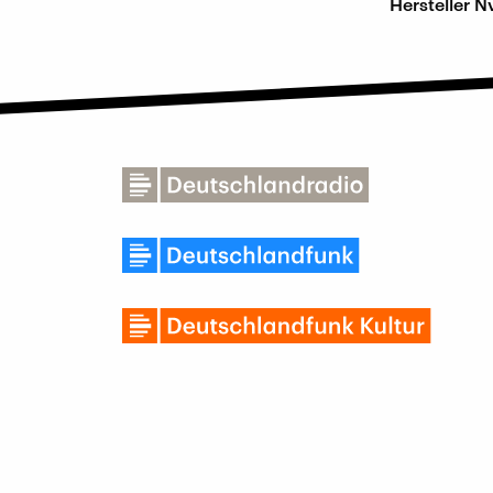
Hersteller N