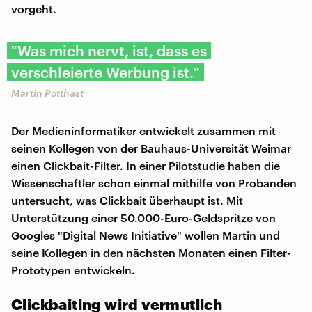
vorgeht.
"Was mich nervt, ist, dass es
verschleierte Werbung ist."
Martin Potthast
Der Medieninformatiker entwickelt zusammen mit
seinen Kollegen von der Bauhaus-Universität Weimar
einen Clickbait-Filter. In einer Pilotstudie haben die
Wissenschaftler schon einmal mithilfe von Probanden
untersucht, was Clickbait überhaupt ist. Mit
Unterstützung einer 50.000-Euro-Geldspritze von
Googles "Digital News Initiative" wollen Martin und
seine Kollegen in den nächsten Monaten einen Filter-
Prototypen entwickeln.
Clickbaiting wird vermutlich