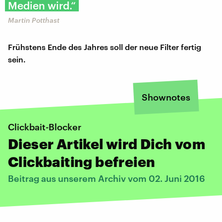
Medien wird.“
Martin Potthast
Frühstens Ende des Jahres soll der neue Filter fertig
sein.
Shownotes
Clickbait-Blocker
Dieser Artikel wird Dich vom
Clickbaiting befreien
Beitrag aus unserem Archiv vom 02. Juni 2016