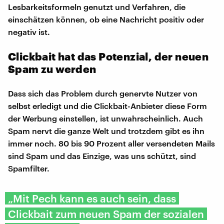
Lesbarkeitsformeln genutzt und Verfahren, die
einschätzen können, ob eine Nachricht positiv oder
negativ ist.
Clickbait hat das Potenzial, der neuen
Spam zu werden
Dass sich das Problem durch genervte Nutzer von
selbst erledigt und die Clickbait-Anbieter diese Form
der Werbung einstellen, ist unwahrscheinlich. Auch
Spam nervt die ganze Welt und trotzdem gibt es ihn
immer noch. 80 bis 90 Prozent aller versendeten Mails
sind Spam und das Einzige, was uns schützt, sind
Spamfilter.
„Mit Pech kann es auch sein, dass
Clickbait zum neuen Spam der sozialen