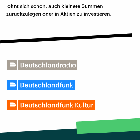
lohnt sich schon, auch kleinere Summen
zurückzulegen oder in Aktien zu investieren.