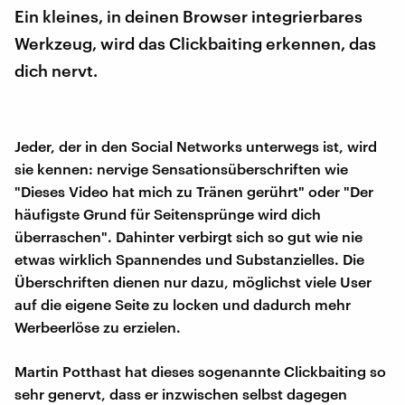
Ein kleines, in deinen Browser integrierbares
Werkzeug, wird das Clickbaiting erkennen, das
dich nervt.
Jeder, der in den Social Networks unterwegs ist, wird
sie kennen: nervige Sensationsüberschriften wie
"Dieses Video hat mich zu Tränen gerührt" oder "Der
häufigste Grund für Seitensprünge wird dich
überraschen". Dahinter verbirgt sich so gut wie nie
etwas wirklich Spannendes und Substanzielles. Die
Überschriften dienen nur dazu, möglichst viele User
auf die eigene Seite zu locken und dadurch mehr
Werbeerlöse zu erzielen.
Martin Potthast hat dieses sogenannte Clickbaiting so
sehr genervt, dass er inzwischen selbst dagegen