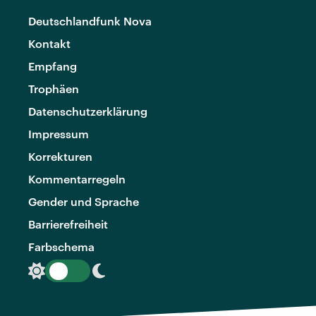
Deutschlandfunk Nova
Kontakt
Empfang
Trophäen
Datenschutzerklärung
Impressum
Korrekturen
Kommentarregeln
Gender und Sprache
Barrierefreiheit
Farbschema