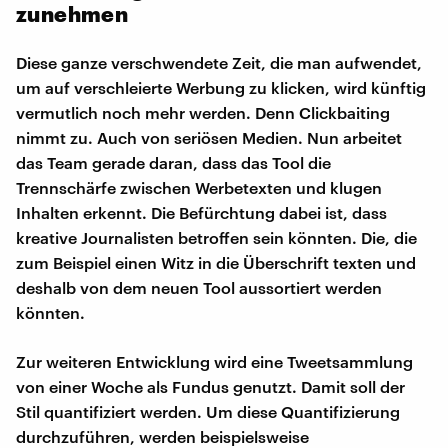
zunehmen
Diese ganze verschwendete Zeit, die man aufwendet,
um auf verschleierte Werbung zu klicken, wird künftig
vermutlich noch mehr werden. Denn Clickbaiting
nimmt zu. Auch von seriösen Medien. Nun arbeitet
das Team gerade daran, dass das Tool die
Trennschärfe zwischen Werbetexten und klugen
Inhalten erkennt. Die Befürchtung dabei ist, dass
kreative Journalisten betroffen sein könnten. Die, die
zum Beispiel einen Witz in die Überschrift texten und
deshalb von dem neuen Tool aussortiert werden
könnten.
Zur weiteren Entwicklung wird eine Tweetsammlung
von einer Woche als Fundus genutzt. Damit soll der
Stil quantifiziert werden. Um diese Quantifizierung
durchzuführen, werden beispielsweise