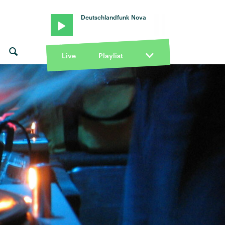
Deutschlandfunk Nova
Live
Playlist