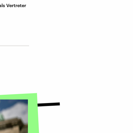
ls Vertreter