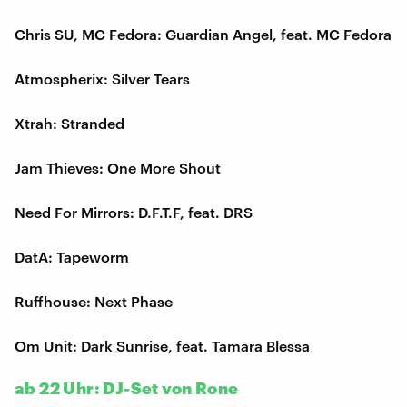
Chris SU, MC Fedora: Guardian Angel, feat. MC Fedora
Atmospherix: Silver Tears
Xtrah: Stranded
Jam Thieves: One More Shout
Need For Mirrors: D.F.T.F, feat. DRS
DatA: Tapeworm
Ruffhouse: Next Phase
Om Unit: Dark Sunrise, feat. Tamara Blessa
ab 22 Uhr: DJ-Set von Rone