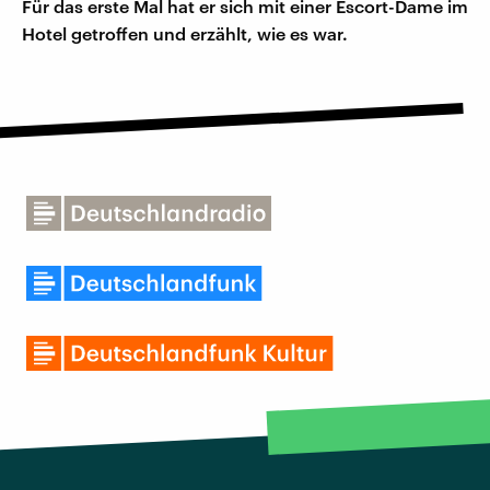
Für das erste Mal hat er sich mit einer Escort-Dame im
Hotel getroffen und erzählt, wie es war.