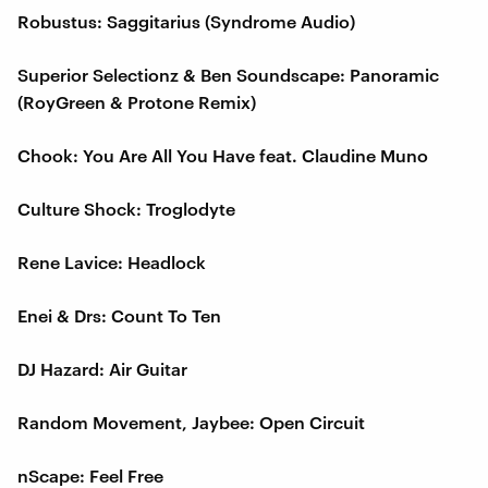
Robustus: Saggitarius (Syndrome Audio)
Superior Selectionz & Ben Soundscape: Panoramic
(RoyGreen & Protone Remix)
Chook: You Are All You Have feat. Claudine Muno
Culture Shock: Troglodyte
Rene Lavice: Headlock
Enei & Drs: Count To Ten
DJ Hazard: Air Guitar
Random Movement, Jaybee: Open Circuit
nScape: Feel Free