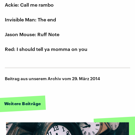
Ackie: Call me rambo
Invisible Man: The end
Jason Mouse: Ruff Note
Red: I should tell ya momma on you
Beitrag aus unserem Archiv vom 29. März 2014
Weitere Beiträge