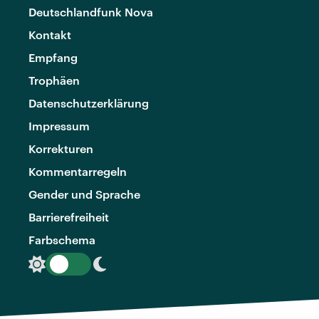
Deutschlandfunk Nova
Kontakt
Empfang
Trophäen
Datenschutzerklärung
Impressum
Korrekturen
Kommentarregeln
Gender und Sprache
Barrierefreiheit
Farbschema