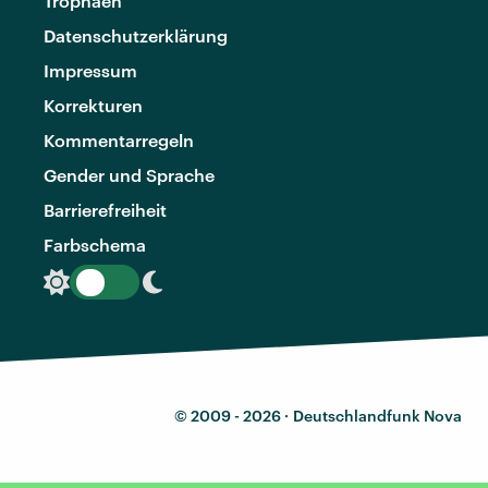
Trophäen
Datenschutzerklärung
Impressum
Korrekturen
Kommentarregeln
Gender und Sprache
Barrierefreiheit
Farbschema
© 2009 - 2026 ·
Deutschlandfunk Nova