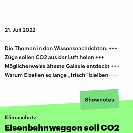
21. Juli 2022
Die Themen in den Wissensnachrichten: +++
Züge sollen CO2 aus der Luft holen +++
Möglicherweise älteste Galaxie entdeckt +++
Warum Eizellen so lange „frisch“ bleiben +++
Shownotes
Klimaschutz
Eisenbahnwaggon soll CO2