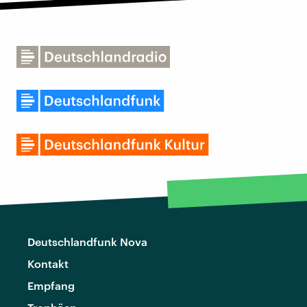
Deutschlandfunk Nova
Kontakt
Empfang