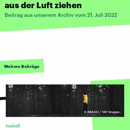
aus der Luft ziehen
Beitrag aus unserem Archiv vom 21. Juli 2022
Weitere Beiträge
©
IMAGO / YAY Images
,
Isabell