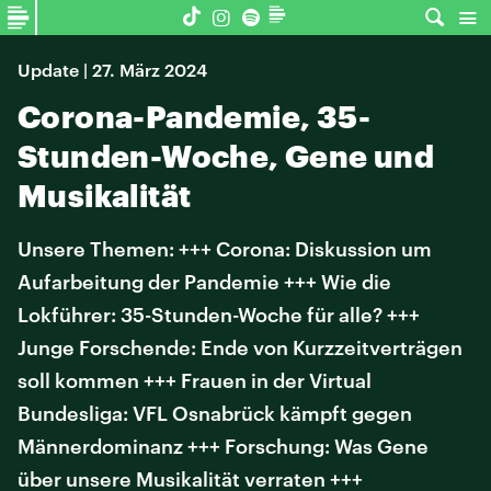
Update | 27. März 2024
Corona-Pandemie, 35-
Stunden-Woche, Gene und
Musikalität
Unsere Themen: +++ Corona: Diskussion um
Aufarbeitung der Pandemie +++ Wie die
Lokführer: 35-Stunden-Woche für alle? +++
Junge Forschende: Ende von Kurzzeitverträgen
soll kommen +++ Frauen in der Virtual
Bundesliga: VFL Osnabrück kämpft gegen
Männerdominanz +++ Forschung: Was Gene
über unsere Musikalität verraten +++