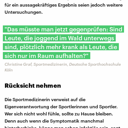
für ein aussagekräftiges Ergebnis seien jedoch weitere
Untersuchungen.
"Das müsste man jetzt gegenprüfen: Sind
Leute, die joggend im Wald unterwegs
sind, plötzlich mehr krank als Leute, die
sich nur im Raum aufhalten?"
Christine Graf, Sportmedizinerin, Deutsche Sporthochschule
Köln
Rücksicht nehmen
Die Sportmedizinerin verweist auf die
Eigenverantwortung der Sportlerinnen und Sportler.
Wer sich nicht wohl fühle, sollte zu Hause bleiben.
Denn auch wenn die Symptomatik manchmal
hinterherhinke, könne man schon infektiös sein, sagt