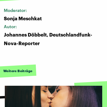
Moderator:
Sonja Meschkat
Autor:
Johannes Döbbelt, Deutschlandfunk-
Nova-Reporter
Weitere Beiträge