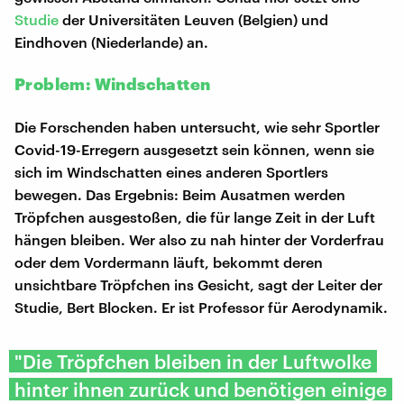
Studie
der Universitäten Leuven (Belgien) und
Eindhoven (Niederlande) an.
Problem: Windschatten
Die Forschenden haben untersucht, wie sehr Sportler
Covid-19-Erregern ausgesetzt sein können, wenn sie
sich im Windschatten eines anderen Sportlers
bewegen. Das Ergebnis: Beim Ausatmen werden
Tröpfchen ausgestoßen, die für lange Zeit in der Luft
hängen bleiben. Wer also zu nah hinter der Vorderfrau
oder dem Vordermann läuft, bekommt deren
unsichtbare Tröpfchen ins Gesicht, sagt der Leiter der
Studie, Bert Blocken. Er ist Professor für Aerodynamik.
"Die Tröpfchen bleiben in der Luftwolke
hinter ihnen zurück und benötigen einige