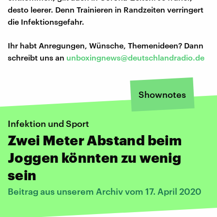
desto leerer. Denn Trainieren in Randzeiten verringert
die Infektionsgefahr.
Ihr habt Anregungen, Wünsche, Themenideen? Dann
schreibt uns an
unboxingnews@deutschlandradio.de
Shownotes
Infektion und Sport
Zwei Meter Abstand beim
Joggen könnten zu wenig
sein
Beitrag aus unserem Archiv vom 17. April 2020