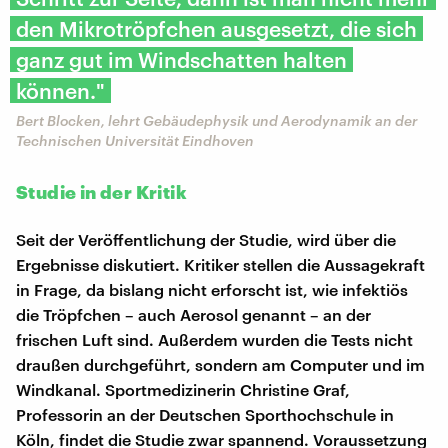
den Mikrotröpfchen ausgesetzt, die sich
ganz gut im Windschatten halten
können."
Bert Blocken, lehrt Gebäudephysik und Aerodynamik an der
Technischen Universität Eindhoven
Studie in der Kritik
Seit der Veröffentlichung der Studie, wird über die
Ergebnisse diskutiert. Kritiker stellen die Aussagekraft
in Frage, da bislang nicht erforscht ist, wie infektiös
die Tröpfchen – auch Aerosol genannt – an der
frischen Luft sind. Außerdem wurden die Tests nicht
draußen durchgeführt, sondern am Computer und im
Windkanal. Sportmedizinerin Christine Graf,
Professorin an der Deutschen Sporthochschule in
Köln, findet die Studie zwar spannend. Voraussetzung