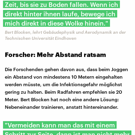
Zeit, bis sie zu Boden fallen. Wenn ich
direkt hinter ihnen laufe, bewege ich
mich direkt in diese Wolke hinein."
Bert Blocken, lehrt Gebäudephysik und Aerodynamik an der
Technischen Universität Eindhoven
Forscher: Mehr Abstand ratsam
Die Forschenden gehen davon aus, dass beim Joggen
ein Abstand von mindestens 10 Metern eingehalten
werden müsste, um die Infektionsgefahr möglichst
gering zu halten. Beim Radfahren empfehlen sie 20
Meter. Bert Blocken hat noch eine andere Lösung:
Nebeneinander trainieren, anstatt hintereinander.
"Vermeiden kann man das mit einem
Schritt zur Seite, dann ist man nicht mehr