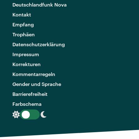
Deutschlandfunk Nova
Kontakt
Empfang
Trophäen
Datenschutzerklärung
Impressum
Korrekturen
Kommentarregeln
Gender und Sprache
Barrierefreiheit
Farbschema