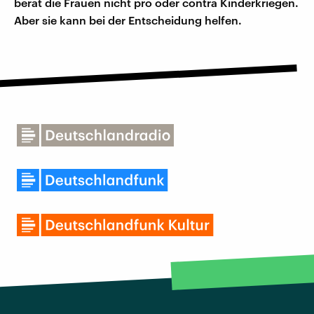
berät die Frauen nicht pro oder contra Kinderkriegen.
Aber sie kann bei der Entscheidung helfen.