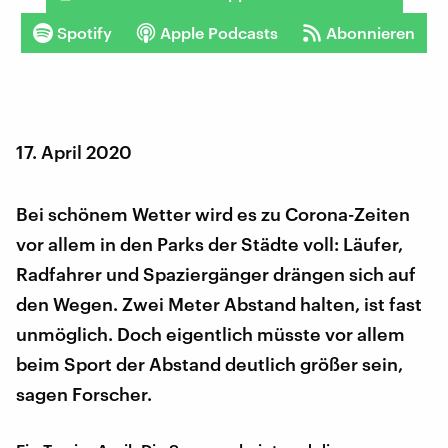
Spotify
Apple Podcasts
Abonnieren
17. April 2020
Bei schönem Wetter wird es zu Corona-Zeiten
vor allem in den Parks der Städte voll: Läufer,
Radfahrer und Spaziergänger drängen sich auf
den Wegen. Zwei Meter Abstand halten, ist fast
unmöglich. Doch eigentlich müsste vor allem
beim Sport der Abstand deutlich größer sein,
sagen Forscher.