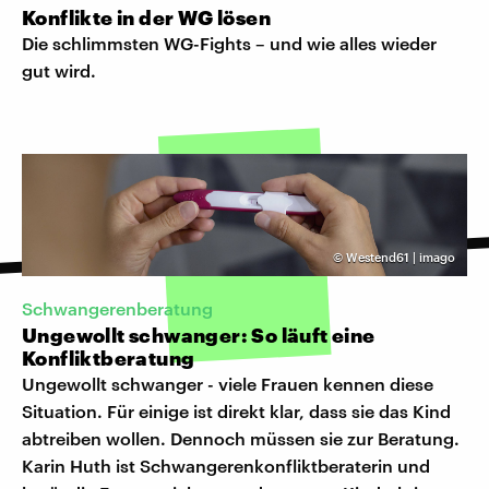
Konflikte in der WG lösen
Die schlimmsten WG-Fights – und wie alles wieder
gut wird.
©
Westend61 | imago
Schwangerenberatung
Ungewollt schwanger: So läuft eine
Konfliktberatung
Ungewollt schwanger - viele Frauen kennen diese
Situation. Für einige ist direkt klar, dass sie das Kind
abtreiben wollen. Dennoch müssen sie zur Beratung.
Karin Huth ist Schwangerenkonfliktberaterin und