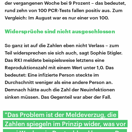
der vergangenen Woche bei 9 Prozent – das bedeutet,
rund zehn von 100 PCR-Tests fallen positiv aus. Zum
Vergleich: Im August war es nur einer von 100.
Widersprüche sind nicht ausgeschlossen
So ganz ist auf die Zahlen eben nicht Verlass – zum
Teil widersprechen sie sich auch, sagt Sophie Stigler.
Das RKI meldete beispielsweise letztens eine
Reproduktionszahl mit einem Wert unter 1,0. Das
bedeutet: Eine infizierte Person steckte im
Durchschnitt weniger als eine andere Person an.
Demnach hätte auch die Zahl der Neuinfektionen
sinken müssen. Das Gegenteil war aber der Fall.
"Das Problem ist der Meldeverzug, die
Zahlen spiegeln im Prinzip wider, was vor