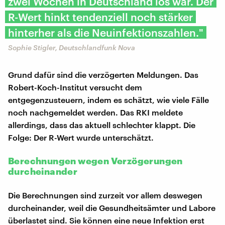
zwei Wochen in Deutschland los war. Der
R-Wert hinkt tendenziell noch stärker
hinterher als die Neuinfektionszahlen."
Sophie Stigler, Deutschlandfunk Nova
Grund dafür sind die verzögerten Meldungen. Das
Robert-Koch-Institut versucht dem
entgegenzusteuern, indem es schätzt, wie viele Fälle
noch nachgemeldet werden. Das RKI meldete
allerdings, dass das aktuell schlechter klappt. Die
Folge: Der R-Wert wurde unterschätzt.
Berechnungen wegen Verzögerungen
durcheinander
Die Berechnungen sind zurzeit vor allem deswegen
durcheinander, weil die Gesundheitsämter und Labore
überlastet sind. Sie können eine neue Infektion erst