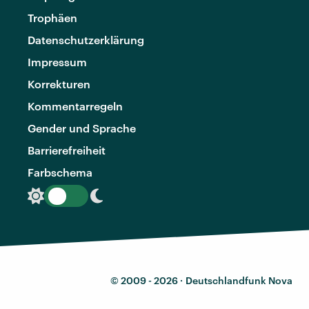
Trophäen
Datenschutzerklärung
Impressum
Korrekturen
Kommentarregeln
Gender und Sprache
Barrierefreiheit
Farbschema
© 2009 - 2026 ·
Deutschlandfunk Nova