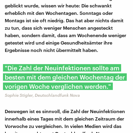
geblickt wurde, wissen wir heute: Die schwankt
erheblich mit den Wochentagen. Sonntags oder
Montags ist sie oft niedrig. Das hat aber nichts damit
zu tun, dass sich weniger Menschen angesteckt
haben, sondern damit, dass am Wochenende weniger
getestet wird und einige Gesundheitsämter ihre
Ergebnisse noch nicht übermittelt haben.
"Die Zahl der Neuinfektionen sollte am
besten mit dem gleichen Wochentag der
vorigen Woche verglichen werden."
Sophie Stigler, Deutschlandfunk Nova
Deswegen ist es sinnvoll, die Zahl der Neuinfektionen
innerhalb eines Tages mit dem gleichen Zeitraum der
Vorwoche zu vergleichen. In vielen Medien wird das