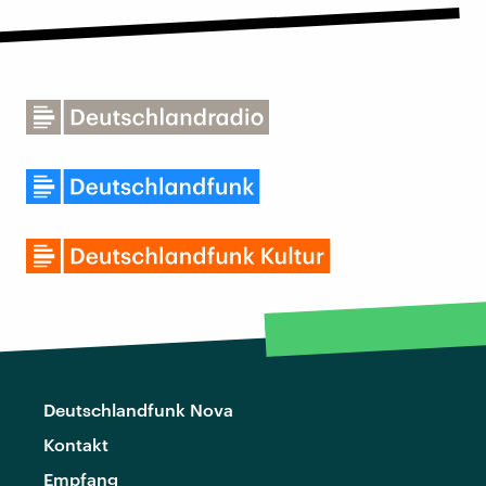
Deutschlandfunk Nova
Kontakt
Empfang