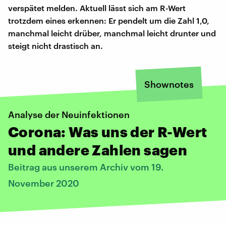
verspätet melden. Aktuell lässt sich am R-Wert
trotzdem eines erkennen: Er pendelt um die Zahl 1,0,
manchmal leicht drüber, manchmal leicht drunter und
steigt nicht drastisch an.
Shownotes
Analyse der Neuinfektionen
Corona: Was uns der R-Wert
und andere Zahlen sagen
Beitrag aus unserem Archiv vom 19.
November 2020