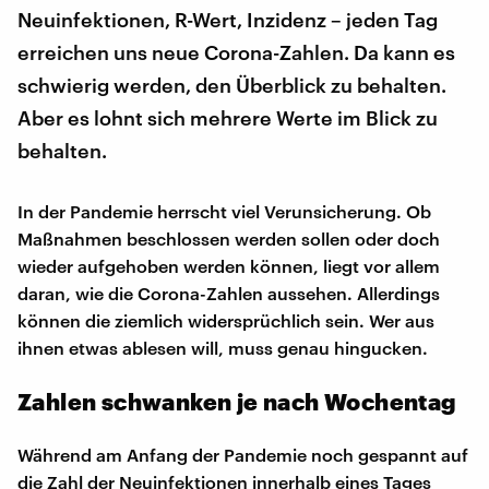
Neuinfektionen, R-Wert, Inzidenz – jeden Tag
erreichen uns neue Corona-Zahlen. Da kann es
schwierig werden, den Überblick zu behalten.
Aber es lohnt sich mehrere Werte im Blick zu
behalten.
In der Pandemie herrscht viel Verunsicherung. Ob
Maßnahmen beschlossen werden sollen oder doch
wieder aufgehoben werden können, liegt vor allem
daran, wie die Corona-Zahlen aussehen. Allerdings
können die ziemlich widersprüchlich sein. Wer aus
ihnen etwas ablesen will, muss genau hingucken.
Zahlen schwanken je nach Wochentag
Während am Anfang der Pandemie noch gespannt auf
die Zahl der Neuinfektionen innerhalb eines Tages