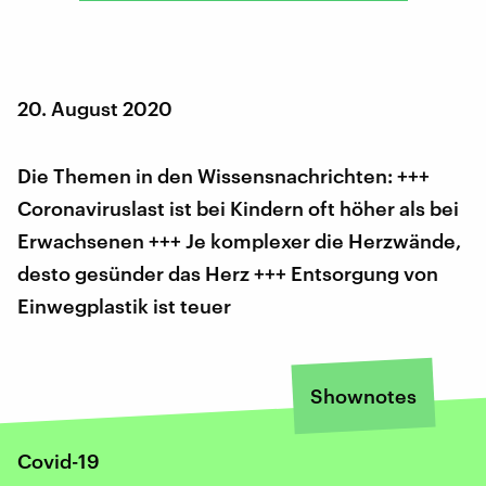
20. August 2020
Die Themen in den Wissensnachrichten: +++
Coronaviruslast ist bei Kindern oft höher als bei
Erwachsenen +++ Je komplexer die Herzwände,
desto gesünder das Herz +++ Entsorgung von
Einwegplastik ist teuer
Shownotes
Covid-19