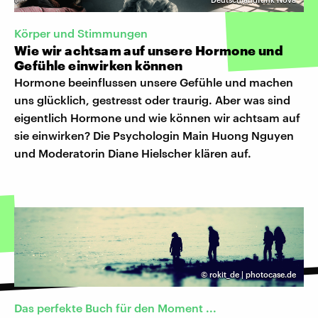
Körper und Stimmungen
Wie wir achtsam auf unsere Hormone und
Gefühle einwirken können
Hormone beeinflussen unsere Gefühle und machen
uns glücklich, gestresst oder traurig. Aber was sind
eigentlich Hormone und wie können wir achtsam auf
sie einwirken? Die Psychologin Main Huong Nguyen
und Moderatorin Diane Hielscher klären auf.
©
rokit_de | photocase.de
Das perfekte Buch für den Moment ...