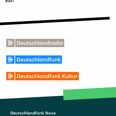
aus?
Deutschlandfunk Nova