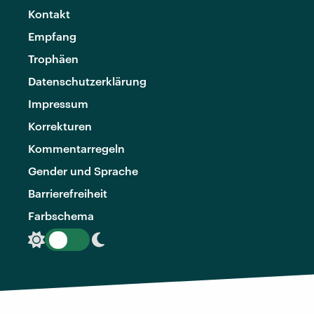
Kontakt
Empfang
Trophäen
Datenschutzerklärung
Impressum
Korrekturen
Kommentarregeln
Gender und Sprache
Barrierefreiheit
Farbschema