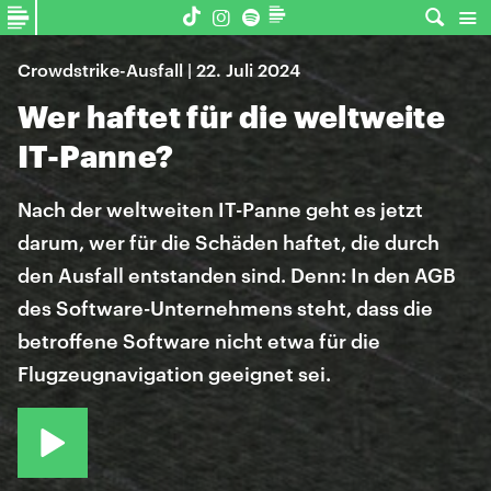
Crowdstrike-Ausfall | 22. Juli 2024
Wer haftet für die weltweite
IT-Panne?
Nach der weltweiten IT-Panne geht es jetzt
darum, wer für die Schäden haftet, die durch
den Ausfall entstanden sind. Denn: In den AGB
des Software-Unternehmens steht, dass die
betroffene Software nicht etwa für die
Flugzeugnavigation geeignet sei.