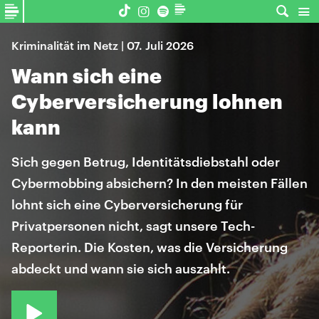
Kriminalität im Netz | 07. Juli 2026
Wann sich eine
Cyberversicherung lohnen
kann
Sich gegen Betrug, Identitätsdiebstahl oder
Cybermobbing absichern? In den meisten Fällen
lohnt sich eine Cyberversicherung für
Privatpersonen nicht, sagt unsere Tech-
Reporterin. Die Kosten, was die Versicherung
abdeckt und wann sie sich auszahlt.