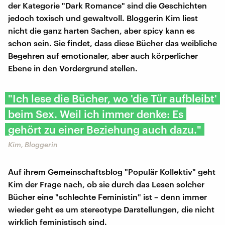
der Kategorie "Dark Romance" sind die Geschichten
jedoch toxisch und gewaltvoll. Bloggerin Kim liest
nicht die ganz harten Sachen, aber spicy kann es
schon sein. Sie findet, dass diese Bücher das weibliche
Begehren auf emotionaler, aber auch körperlicher
Ebene in den Vordergrund stellen.
"Ich lese die Bücher, wo 'die Tür aufbleibt'
beim Sex. Weil ich immer denke: Es
gehört zu einer Beziehung auch dazu."
Kim, Bloggerin
Auf ihrem Gemeinschaftsblog "Populär Kollektiv" geht
Kim der Frage nach, ob sie durch das Lesen solcher
Bücher eine "schlechte Feministin" ist – denn immer
wieder geht es um stereotype Darstellungen, die nicht
wirklich feministisch sind.