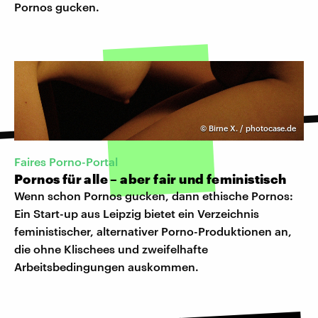
Pornos gucken.
©
Birne X. / photocase.de
Faires Porno-Portal
Pornos für alle – aber fair und feministisch
Wenn schon Pornos gucken, dann ethische Pornos:
Ein Start-up aus Leipzig bietet ein Verzeichnis
feministischer, alternativer Porno-Produktionen an,
die ohne Klischees und zweifelhafte
Arbeitsbedingungen auskommen.