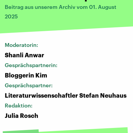
Beitrag aus unserem Archiv vom 01. August
2025
Moderatorin:
Shanli Anwar
Gesprächspartnerin:
Bloggerin Kim
Gesprächspartner:
Literaturwissenschaftler Stefan Neuhaus
Redaktion:
Julia Rosch