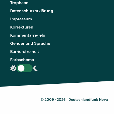
Trophäen
Datenschutzerklärung
Impressum
Korrekturen
Kommentarregeln
Gender und Sprache
Barrierefreiheit
Farbschema
© 2009 - 2026 ·
Deutschlandfunk Nova