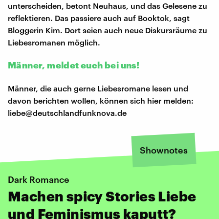
unterscheiden, betont Neuhaus, und das Gelesene zu
reflektieren. Das passiere auch auf Booktok, sagt
Bloggerin Kim. Dort seien auch neue Diskursräume zu
Liebesromanen möglich.
Männer, meldet euch bei uns!
Männer, die auch gerne Liebesromane lesen und
davon berichten wollen, können sich hier melden:
liebe@deutschlandfunknova.de
Shownotes
Dark Romance
Machen spicy Stories Liebe
und Feminismus kaputt?