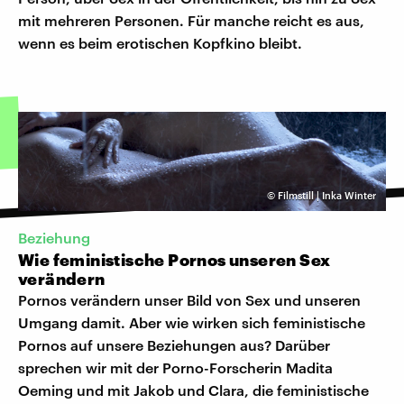
mit mehreren Personen. Für manche reicht es aus,
wenn es beim erotischen Kopfkino bleibt.
©
Filmstill | Inka Winter
Beziehung
Wie feministische Pornos unseren Sex
verändern
Pornos verändern unser Bild von Sex und unseren
Umgang damit. Aber wie wirken sich feministische
Pornos auf unsere Beziehungen aus? Darüber
sprechen wir mit der Porno-Forscherin Madita
Oeming und mit Jakob und Clara, die feministische