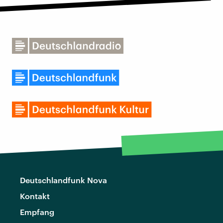
Deutschlandfunk Nova
Kontakt
Empfang