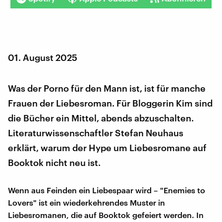
01. August 2025
Was der Porno für den Mann ist, ist für manche
Frauen der Liebesroman. Für Bloggerin Kim sind
die Bücher ein Mittel, abends abzuschalten.
Literaturwissenschaftler Stefan Neuhaus
erklärt, warum der Hype um Liebesromane auf
Booktok nicht neu ist.
Wenn aus Feinden ein Liebespaar wird – "Enemies to
Lovers" ist ein wiederkehrendes Muster in
Liebesromanen, die auf Booktok gefeiert werden. In