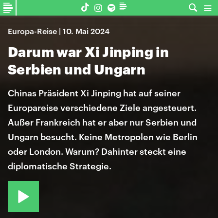
Europa-Reise | 10. Mai 2024
Darum war Xi Jinping in
Serbien und Ungarn
Chinas Präsident Xi Jinping hat auf seiner
Europareise verschiedene Ziele angesteuert.
Außer Frankreich hat er aber nur Serbien und
Ungarn besucht. Keine Metropolen wie Berlin
oder London. Warum? Dahinter steckt eine
diplomatische Strategie.