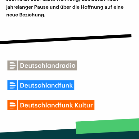
jahrelanger Pause und über die Hoffnung auf eine
neue Beziehung.