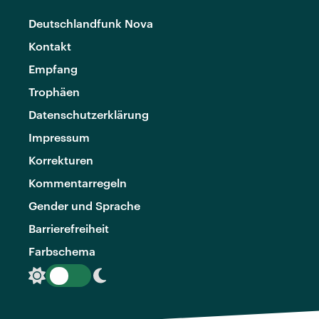
Deutschlandfunk Nova
Kontakt
Empfang
Trophäen
Datenschutzerklärung
Impressum
Korrekturen
Kommentarregeln
Gender und Sprache
Barrierefreiheit
Farbschema