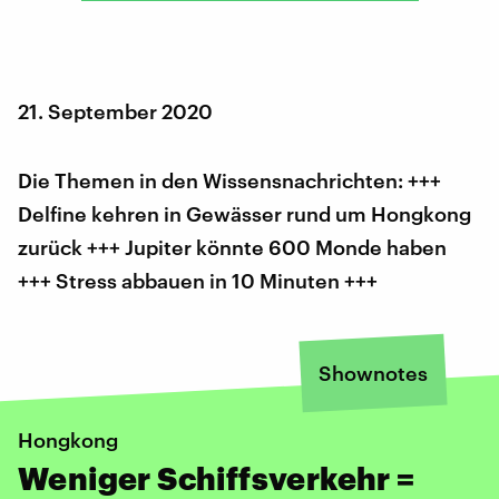
21. September 2020
Die Themen in den Wissensnachrichten: +++
Delfine kehren in Gewässer rund um Hongkong
zurück +++ Jupiter könnte 600 Monde haben
+++ Stress abbauen in 10 Minuten +++
Shownotes
Hongkong
Weniger Schiffsverkehr =