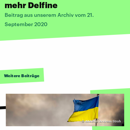
mehr Delfine
Beitrag aus unserem Archiv vom 21.
September 2020
Weitere Beiträge
©
IMAGO I Andreas Stroh