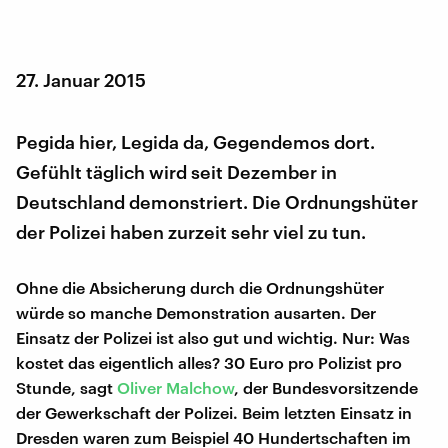
27. Januar 2015
Pegida hier, Legida da, Gegendemos dort.
Gefühlt täglich wird seit Dezember in
Deutschland demonstriert. Die Ordnungshüter
der Polizei haben zurzeit sehr viel zu tun.
Ohne die Absicherung durch die Ordnungshüter
würde so manche Demonstration ausarten. Der
Einsatz der Polizei ist also gut und wichtig. Nur: Was
kostet das eigentlich alles? 30 Euro pro Polizist pro
Stunde, sagt
Oliver Malchow
, der Bundesvorsitzende
der Gewerkschaft der Polizei. Beim letzten Einsatz in
Dresden waren zum Beispiel 40 Hundertschaften im