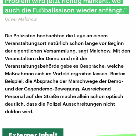
Problem wird jetzt richtig markant, wo
auch die Fußballsaison wieder anfängt."
Oliver Malchow
Die Polizisten beobachten die Lage an einem
Veranstaltungsort natürlich schon lange vor Beginn
der eigentlichen Versammlung, sagt Malchow. Mit den
Veranstaltern der Demo und mit der
Veranstaltungsbehörde gebe es Gespräche, welche
Maßnahmen sich im Vorfeld ergreifen lassen. Bestes
Beispiel: die Absprache der Marschwege der Demo-
und der Gegendemo-Bewegung. Ausreichend
Personal auf der Straße mache allein schon optisch
deutlich, dass die Polizei Ausschreitungen nicht
dulden wird.
Externer Inhalt