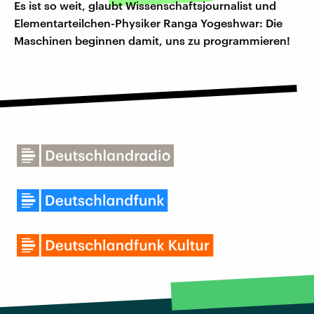
Es ist so weit, glaubt Wissenschaftsjournalist und
Elementarteilchen-Physiker Ranga Yogeshwar: Die
Maschinen beginnen damit, uns zu programmieren!