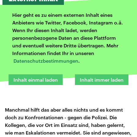
Hier geht es zu einem externen Inhalt eines
Anbieters wie Twitter, Facebook, Instagram o.ä.
Wenn Ihr diesen Inhalt ladet, werden
personenbezogene Daten an diese Plattform
und eventuell weitere Dritte übertragen. Mehr
Informationen findet Ihr in unseren
Datenschutzbestimmungen
.
Inhalt einmal laden
Inhalt immer laden
Manchmal hilft das aber alles nichts und es kommt
doch zu Konfrontationen - gegen die Polizei. Die
Kollegen, die vor Ort im Einsatz sind, haben gelernt,
wie man Eskalationen vermeidet. Sie sind angewiesen,