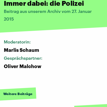
Immer dabei: die Polizei
Beitrag aus unserem Archiv vom 27. Januar
2015
Moderatorin:
Marlis Schaum
Gesprächspartner:
Oliver Malchow
Weitere Beiträge