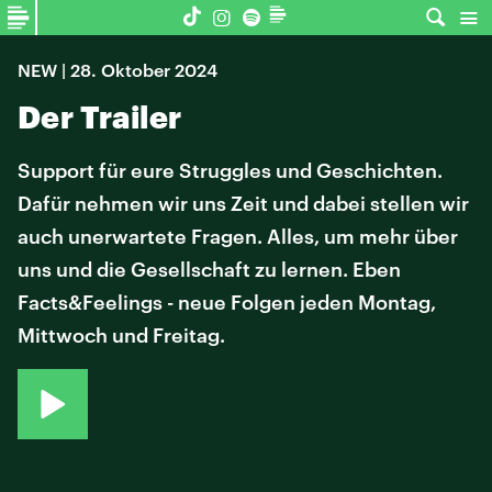
NEW | 28. Oktober 2024
Der Trailer
Support für eure Struggles und Geschichten.
Dafür nehmen wir uns Zeit und dabei stellen wir
auch unerwartete Fragen. Alles, um mehr über
uns und die Gesellschaft zu lernen. Eben
Facts&Feelings - neue Folgen jeden Montag,
Mittwoch und Freitag.