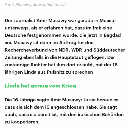
Amir Musawy, Journalist im Irak
Der Journalist Amir Musawy war gerade in Mossul
unterwegs, als er erfahren hat, dass im Irak eine
Deutsche festgenommen wurde, die jetzt in Bagdad
sei. Musawy ist dann im Auftrag für den
Rechercheverbund von NDR, WDR und Süddeutscher
Zeitung ebenfalls in die Hauptstadt geflogen. Der
zuständige Richter hat ihm dort erlaubt, mit der 16-
jährigen Linda aus Pulsnitz zu sprechen
Linda hat genug vom Krieg
Die 16-Jährige sagte Amir Musawy: Ja sie bereue es,
dass sie sich dem IS angeschlossen habe. Sie sagt
auch, dass sie bereit ist, mit den irakischen Behörden
zu kooperieren.