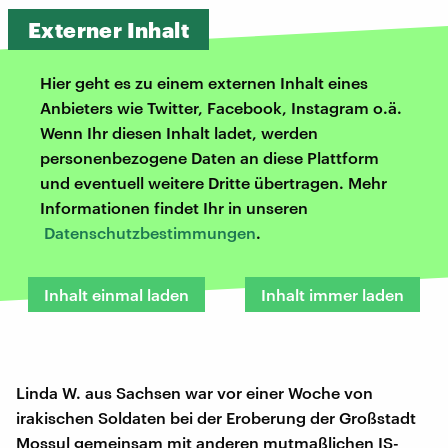
Externer Inhalt
Hier geht es zu einem externen Inhalt eines
Anbieters wie Twitter, Facebook, Instagram o.ä.
Wenn Ihr diesen Inhalt ladet, werden
personenbezogene Daten an diese Plattform
und eventuell weitere Dritte übertragen. Mehr
Informationen findet Ihr in unseren
Datenschutzbestimmungen
.
Inhalt einmal laden
Inhalt immer laden
Linda W. aus Sachsen war vor einer Woche von
irakischen Soldaten bei der Eroberung der Großstadt
Mossul gemeinsam mit anderen mutmaßlichen IS-