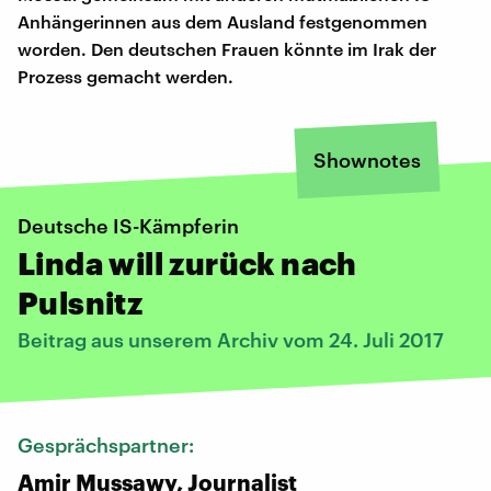
Anhängerinnen aus dem Ausland festgenommen
worden. Den deutschen Frauen könnte im Irak der
Prozess gemacht werden.
Shownotes
Deutsche IS-Kämpferin
Linda will zurück nach
Pulsnitz
Beitrag aus unserem Archiv vom 24. Juli 2017
Gesprächspartner:
Amir Mussawy, Journalist