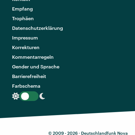
Empfang
Trophäen
Datenschutzerklärung
Impressum
Korrekturen
Kommentarregeln
Gender und Sprache
Barrierefreiheit
Farbschema
© 2009 - 2026 ·
Deutschlandfunk Nova