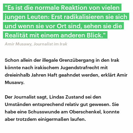
"Es ist die normale Reaktion von vielen
jungen Leuten: Erst radikalisieren sie sich
und wenn sie vor Ort sind, sehen sie die
Realität mit einem anderen Blick."
Amir Musawy, Journalist im Irak
Schon allein der illegale Grenzübergang in den Irak
könnte nach irakischem Jugendstrafrecht mit
dreieinhalb Jahren Haft geahndet werden, erklärt Amir
Musawy.
Der Journalist sagt, Lindas Zustand sei den
Umständen entsprechend relativ gut gewesen. Sie
habe eine Schusswunde am Oberschenkel, konnte
aber trotzdem einigermaßen laufen.