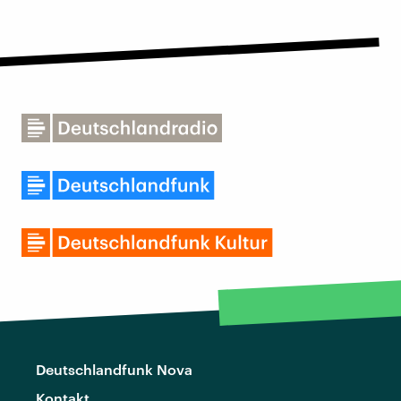
Deutschlandfunk Nova
Kontakt