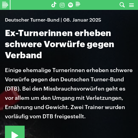
Deutscher Turner-Bund | 08. Januar 2025
Ex-Turnerinnen erheben
schwere Vorwürfe gegen
Verband
Einige ehemalige Turnerinnen erheben schwere
Vorwürfe gegen den Deutschen Turner-Bund
(DTB). Bei den Missbrauchsvorwürfen geht es
vor allem um den Umgang mit Verletzungen,
Ernährung und Gewicht. Zwei Trainer wurden
vorläufig vom DTB freigestellt.