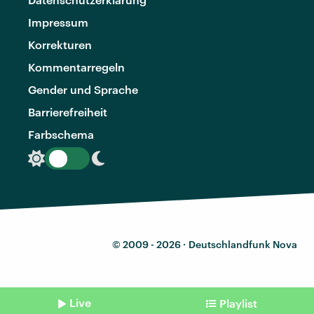
Impressum
Korrekturen
Kommentarregeln
Gender und Sprache
Barrierefreiheit
Farbschema
© 2009 - 2026 ·
Deutschlandfunk Nova
Live
Playlist