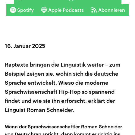
Spotify
Apple Podcasts
Abonnieren
16. Januar 2025
Raptexte bringen die Linguistik weiter – zum
Beispiel zeigen sie, wohin sich die deutsche
Sprache entwickelt. Wieso die moderne
Sprachwissenschaft Hip-Hop so spannend
findet und wie sie ihn erforscht, erklärt der
Linguist Roman Schneider.
Wenn der Sprachwissenschaftler Roman Schneider
von Deutschrap spricht, dann kommt er richtig ins