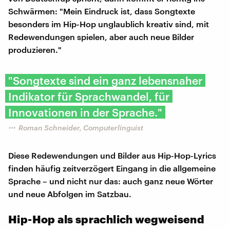
Schwärmen: "Mein Eindruck ist, dass Songtexte
besonders im Hip-Hop unglaublich kreativ sind, mit
Redewendungen spielen, aber auch neue Bilder
produzieren."
"Songtexte sind ein ganz lebensnaher
Indikator für Sprachwandel, für
Innovationen in der Sprache."
Roman Schneider, Computerlinguist
Diese Redewendungen und Bilder aus Hip-Hop-Lyrics
finden häufig zeitverzögert Eingang in die allgemeine
Sprache – und nicht nur das: auch ganz neue Wörter
und neue Abfolgen im Satzbau.
Hip-Hop als sprachlich wegweisend