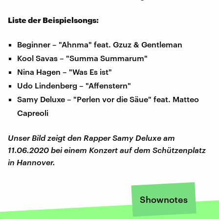
Liste der Beispielsongs:
Beginner – "Ahnma" feat. Gzuz & Gentleman
Kool Savas – "Summa Summarum"
Nina Hagen – "Was Es ist"
Udo Lindenberg – "Affenstern"
Samy Deluxe – "Perlen vor die Säue" feat. Matteo
Capreoli
Unser Bild zeigt den Rapper Samy Deluxe am
11.06.2020 bei einem Konzert auf dem Schützenplatz
in Hannover.
Shownotes