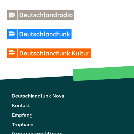
Deutschlandfunk Nova
Kontakt
Empfang
Trophäen
Datenschutzerklärung