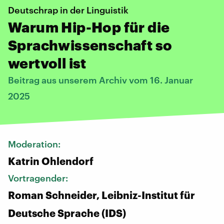
Deutschrap in der Linguistik
Warum Hip-Hop für die
Sprachwissenschaft so
wertvoll ist
Beitrag aus unserem Archiv vom 16. Januar
2025
Moderation:
Katrin Ohlendorf
Vortragender:
Roman Schneider, Leibniz-Institut für
Deutsche Sprache (IDS)