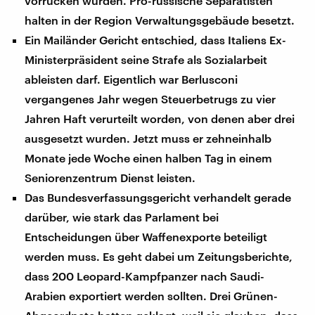
vorrücken würden. Pro-russische Separatisten
halten in der Region Verwaltungsgebäude besetzt.
Ein Mailänder Gericht entschied, dass Italiens Ex-
Ministerpräsident seine Strafe als Sozialarbeit
ableisten darf. Eigentlich war Berlusconi
vergangenes Jahr wegen Steuerbetrugs zu vier
Jahren Haft verurteilt worden, von denen aber drei
ausgesetzt wurden. Jetzt muss er zehneinhalb
Monate jede Woche einen halben Tag in einem
Seniorenzentrum Dienst leisten.
Das Bundesverfassungsgericht verhandelt gerade
darüber, wie stark das Parlament bei
Entscheidungen über Waffenexporte beteiligt
werden muss. Es geht dabei um Zeitungsberichte,
dass 200 Leopard-Kampfpanzer nach Saudi-
Arabien exportiert werden sollten. Drei Grünen-