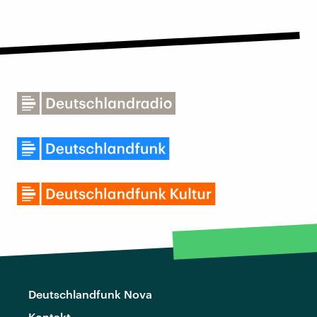
Deutschlandfunk Nova
Kontakt