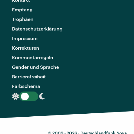
Empfang
Trophäen
Datenschutzerklärung
Impressum
Korrekturen
Kommentarregeln
Gender und Sprache
Barrierefreiheit
Farbschema
© 2009 - 2026 ·
Deutschlandfunk Nova