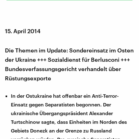
15. April 2014
Die Themen im Update: Sondereinsatz im Osten
der Ukraine +++ Sozialdienst für Berlusconi +++
Bundesverfassungsgericht verhandelt über
Rüstungsexporte
In der Ostukraine hat offenbar ein Anti-Terror-
Einsatz gegen Separatisten begonnen. Der
ukrainische Übergangspräsident Alexander
Turtschinow sagte, dass Einheiten im Norden des
Gebiets Donezk an der Grenze zu Russland