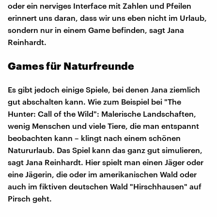
oder ein nerviges Interface mit Zahlen und Pfeilen
erinnert uns daran, dass wir uns eben nicht im Urlaub,
sondern nur in einem Game befinden, sagt Jana
Reinhardt.
Games für Naturfreunde
Es gibt jedoch einige Spiele, bei denen Jana ziemlich
gut abschalten kann. Wie zum Beispiel bei "The
Hunter: Call of the Wild": Malerische Landschaften,
wenig Menschen und viele Tiere, die man entspannt
beobachten kann – klingt nach einem schönen
Natururlaub. Das Spiel kann das ganz gut simulieren,
sagt Jana Reinhardt. Hier spielt man einen Jäger oder
eine Jägerin, die oder im amerikanischen Wald oder
auch im fiktiven deutschen Wald "Hirschhausen" auf
Pirsch geht.