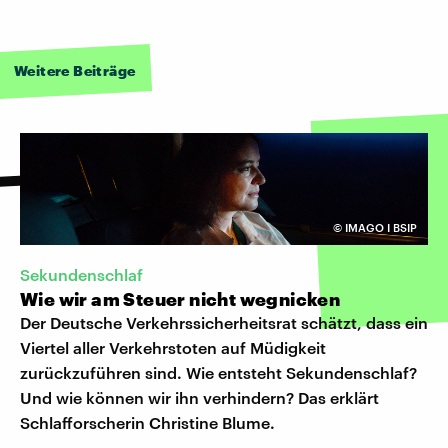
Weitere Beiträge
©
IMAGO I BSIP
Sekundenschlaf
Wie wir am Steuer nicht wegnicken
Der Deutsche Verkehrssicherheitsrat schätzt, dass ein
Viertel aller Verkehrstoten auf Müdigkeit
zurückzuführen sind. Wie entsteht Sekundenschlaf?
Und wie können wir ihn verhindern? Das erklärt
Schlafforscherin Christine Blume.