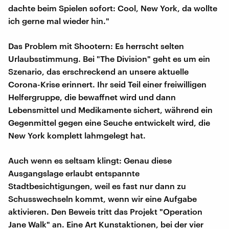
dachte beim Spielen sofort: Cool, New York, da wollte
ich gerne mal wieder hin."
Das Problem mit Shootern: Es herrscht selten
Urlaubsstimmung. Bei "The Division" geht es um ein
Szenario, das erschreckend an unsere aktuelle
Corona-Krise erinnert. Ihr seid Teil einer freiwilligen
Helfergruppe, die bewaffnet wird und dann
Lebensmittel und Medikamente sichert, während ein
Gegenmittel gegen eine Seuche entwickelt wird, die
New York komplett lahmgelegt hat.
Auch wenn es seltsam klingt: Genau diese
Ausgangslage erlaubt entspannte
Stadtbesichtigungen, weil es fast nur dann zu
Schusswechseln kommt, wenn wir eine Aufgabe
aktivieren. Den Beweis tritt das Projekt "Operation
Jane Walk" an. Eine Art Kunstaktionen, bei der vier