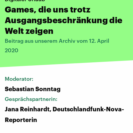
Games, die uns trotz
Ausgangsbeschränkung die
Welt zeigen
Beitrag aus unserem Archiv vom 12. April
2020
Moderator:
Sebastian Sonntag
Gesprächspartnerin:
Jana Reinhardt, Deutschlandfunk-Nova-
Reporterin