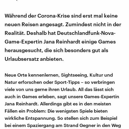
Während der Corona-Krise sind erst mal keine
neuen Reisen angesagt. Zumindest nicht in der
Realität. Deshalb hat Deutschlandfunk-Nova-
Game-Expertin Jana Reinhardt einige Games
herausgesucht, die sich besonders gut als
Urlaubsersatz anbieten.
Neue Orte kennenlernen, Sightseeing, Kultur und
Natur erforschen oder Sport-Tipps – so verbringen
viele von uns gerne ihren Urlaub. All das lässt sich
auch in Games erleben, sagt unsere Games-Expertin
Jana Reinhardt. Allerdings gibt es in den meisten
Fällen ein Problem: Die wenigsten Spiele bieten
wirkliche Entspannung. So stellen sich zum Beispiel
bei einem Spaziergang am Strand Gegner in den Weg