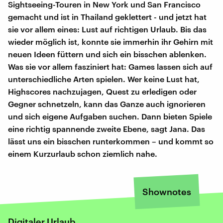
Sightseeing-Touren in New York und San Francisco
gemacht und ist in Thailand geklettert - und jetzt hat
sie vor allem eines: Lust auf richtigen Urlaub. Bis das
wieder möglich ist, konnte sie immerhin ihr Gehirn mit
neuen Ideen füttern und sich ein bisschen ablenken.
Was sie vor allem fasziniert hat: Games lassen sich auf
unterschiedliche Arten spielen. Wer keine Lust hat,
Highscores nachzujagen, Quest zu erledigen oder
Gegner schnetzeln, kann das Ganze auch ignorieren
und sich eigene Aufgaben suchen. Dann bieten Spiele
eine richtig spannende zweite Ebene, sagt Jana. Das
lässt uns ein bisschen runterkommen – und kommt so
einem Kurzurlaub schon ziemlich nahe.
Shownotes
Digitaler Urlaub