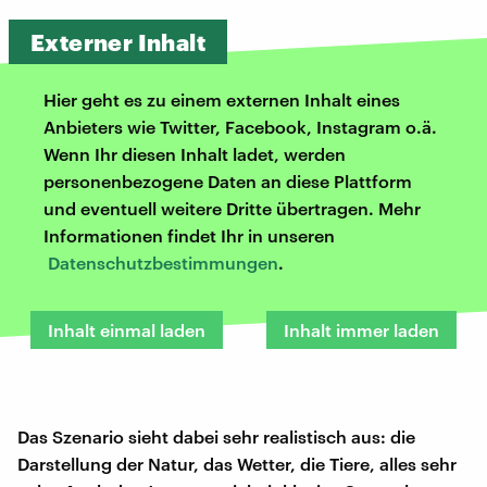
Externer Inhalt
Hier geht es zu einem externen Inhalt eines
Anbieters wie Twitter, Facebook, Instagram o.ä.
Wenn Ihr diesen Inhalt ladet, werden
personenbezogene Daten an diese Plattform
und eventuell weitere Dritte übertragen. Mehr
Informationen findet Ihr in unseren
Datenschutzbestimmungen
.
Inhalt einmal laden
Inhalt immer laden
Das Szenario sieht dabei sehr realistisch aus: die
Darstellung der Natur, das Wetter, die Tiere, alles sehr