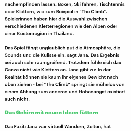
nachempfinden lassen. Boxen, Ski fahren, Tischtennis
oder Klettern, wie zum Beispiel in "The Climb".
Spielerinnen haben hier die Auswahl zwischen
verschiedenen Kletterregionen wie den Alpen oder
einer Küstenregion in Thailand.
Das Spiel fängt unglaublich gut die Atmosphäre, die
Sounds und die Kulisse ein, sagt Jana. Das Ergebnis
sei auch sehr raumgreifend. Trotzdem fühle sich das
Ganze nicht wie Klettern an. Jana gibt zu: In der
Realität können sie kaum ihr eigenes Gewicht nach
oben ziehen - bei "The Climb" springt sie mühelos von
einem Abhang zum anderen und Höhenangst existiert
auch nicht.
Das Gehirn mit neuen Ideen füttern
Das Fazit: Jana war virtuell Wandern, Zelten, hat