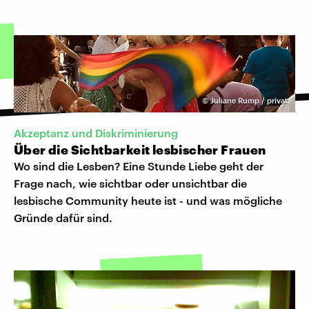
©
Juliane Rump / privat
Akzeptanz und Diskriminierung
Über die Sichtbarkeit lesbischer Frauen
Wo sind die Lesben? Eine Stunde Liebe geht der
Frage nach, wie sichtbar oder unsichtbar die
lesbische Community heute ist - und was mögliche
Gründe dafür sind.