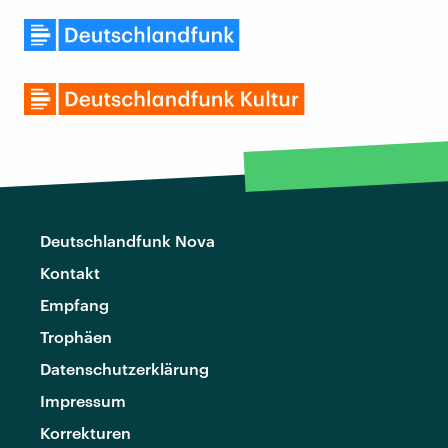
Deutschlandfunk Nova
Kontakt
Empfang
Trophäen
Datenschutzerklärung
Impressum
Korrekturen