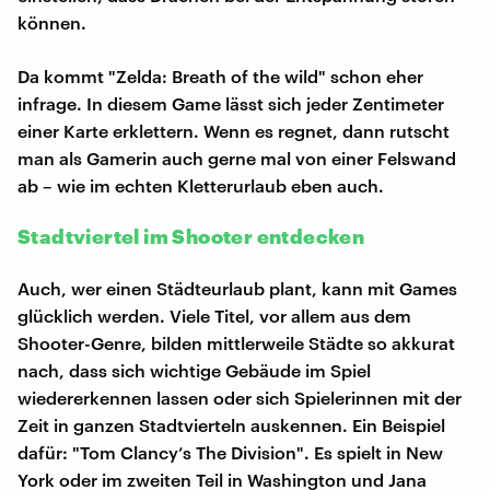
können.
Da kommt "Zelda: Breath of the wild" schon eher
infrage. In diesem Game lässt sich jeder Zentimeter
einer Karte erklettern. Wenn es regnet, dann rutscht
man als Gamerin auch gerne mal von einer Felswand
ab – wie im echten Kletterurlaub eben auch.
Stadtviertel im Shooter entdecken
Auch, wer einen Städteurlaub plant, kann mit Games
glücklich werden. Viele Titel, vor allem aus dem
Shooter-Genre, bilden mittlerweile Städte so akkurat
nach, dass sich wichtige Gebäude im Spiel
wiedererkennen lassen oder sich Spielerinnen mit der
Zeit in ganzen Stadtvierteln auskennen. Ein Beispiel
dafür: "Tom Clancy’s The Division". Es spielt in New
York oder im zweiten Teil in Washington und Jana