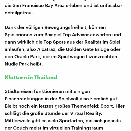
die San Francisco Bay Area erleben und ist unfassbar
detailgetreu.
Dank der völligen Bewegungsfreiheit, können
Spielerinnen zum Beispiel Trip Advisor anwerfen und
dann wirklich die Top Spots aus der Realität im Spiel
anlaufen, also Alcatraz, die Golden Gate Bridge oder
den Oracle Park, der im Spiel wegen Lizenzrechten
Nudle Park heißt.
Klettern in Thailand
Städtereisen funktionieren mit einigen
Einschränkungen in der Spielwelt also ziemlich gut.
Bleibt noch ein letztes großes Themenfeld: Sport. Hier
schlägt die große Stunde der Virtual Reality.
Mittlerweile gibt es viele Sportarten, die sich jenseits
der Couch meist im virtuellen Trainingsraum