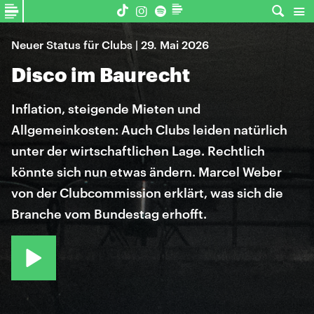
Neuer Status für Clubs | 29. Mai 2026
Disco im Baurecht
Inflation, steigende Mieten und
Allgemeinkosten: Auch Clubs leiden natürlich
unter der wirtschaftlichen Lage. Rechtlich
könnte sich nun etwas ändern. Marcel Weber
von der Clubcommission erklärt, was sich die
Branche vom Bundestag erhofft.