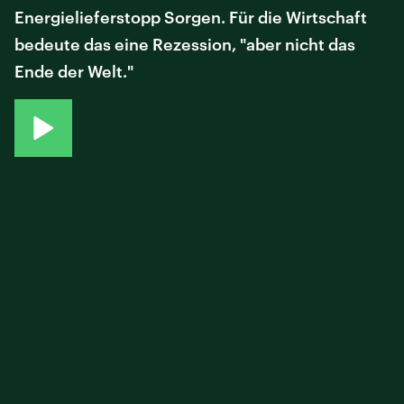
Energielieferstopp Sorgen. Für die Wirtschaft
bedeute das eine Rezession, "aber nicht das
Ende der Welt."