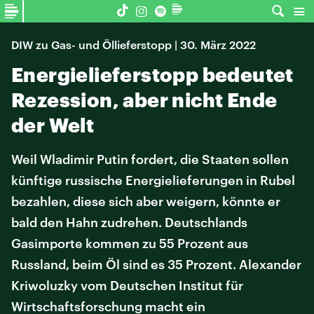
DIW zu Gas- und Öllieferstopp | 30. März 2022
Energielieferstopp bedeutet
Rezession, aber nicht Ende
der Welt
Weil Wladimir Putin fordert, die Staaten sollen
künftige russische Energielieferungen in Rubel
bezahlen, diese sich aber weigern, könnte er
bald den Hahn zudrehen. Deutschlands
Gasimporte kommen zu 55 Prozent aus
Russland, beim Öl sind es 35 Prozent. Alexander
Kriwoluzky vom Deutschen Institut für
Wirtschaftsforschung macht ein