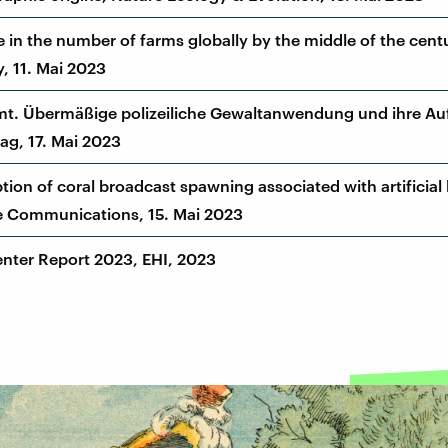
ne in the number of farms globally by the middle of the cent
y, 11. Mai 2023
mt. Übermäßige polizeiliche Gewaltanwendung und ihre Au
g, 17. Mai 2023
tion of coral broadcast spawning associated with artificial l
e Communications, 15. Mai 2023
nter Report 2023, EHI, 2023